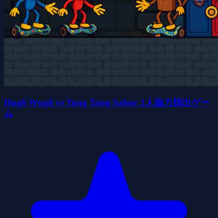
Hugli Wugli vs Tung Tung Sahur 2人協力脱出ゲー
ム