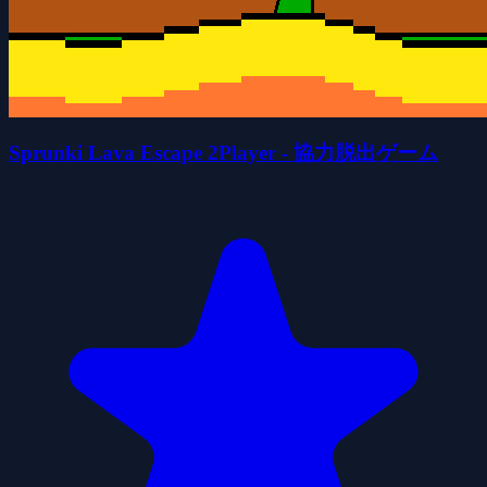
Sprunki Lava Escape 2Player - 協力脱出ゲーム