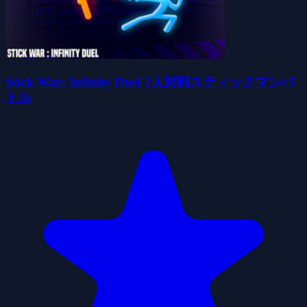
Stick War: Infinity Duel 2人対戦スティックマンバ
トル