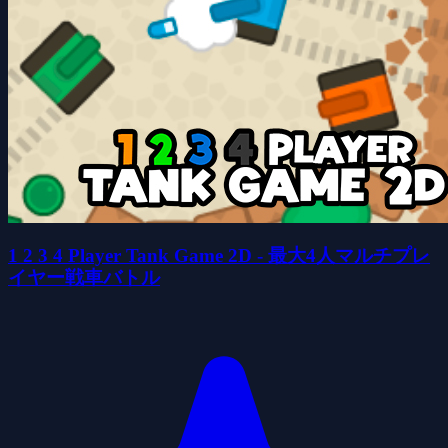
1 2 3 4 Player Tank Game 2D - 最大4人マルチプレ
イヤー戦車バトル