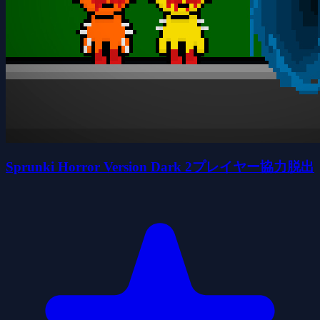
Sprunki Horror Version Dark 2プレイヤー協力脱出