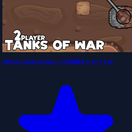
2Player Tanks of War - 2人対戦タンクバトル