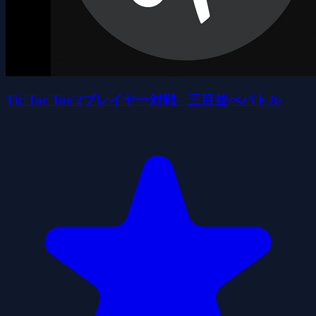
Tic Tac Toe 2プレイヤー対戦 - 三目並べバトル