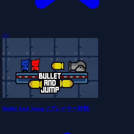
2.5
Bullet And Jump 2プレイヤー対戦