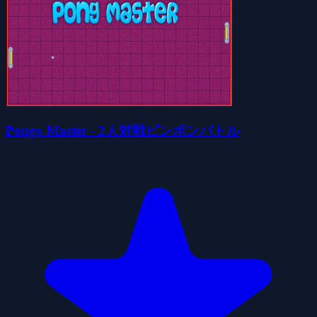
Pongo Master - 2人対戦ピンポンバトル