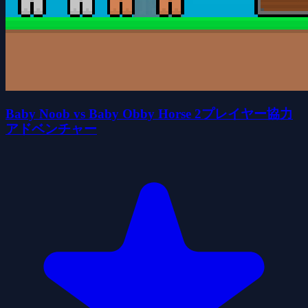
Baby Noob vs Baby Obby Horse 2プレイヤー協力
アドベンチャー