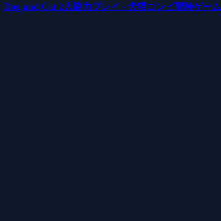
Dog and Cat 2人協力プレイ - 犬猫コンビ冒険ゲー