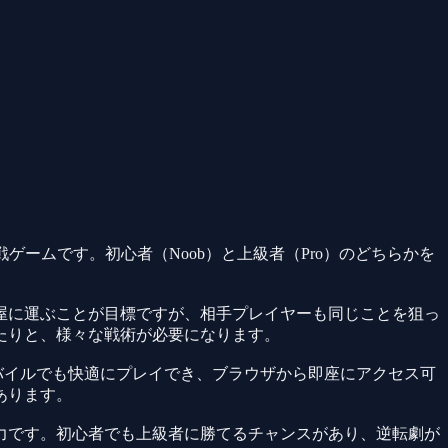
対戦ゲームです。初心者（Noob）と上級者（Pro）のどちらかを
屋に運ぶことが目標ですが、相手プレイヤーも同じことを狙っ
たりと、様々な戦術が必要になります。
バイルでも快適にプレイでき、ブラウザから即座にアクセス可
あります。
力です。初心者でも上級者に勝てるチャンスがあり、逆転劇が