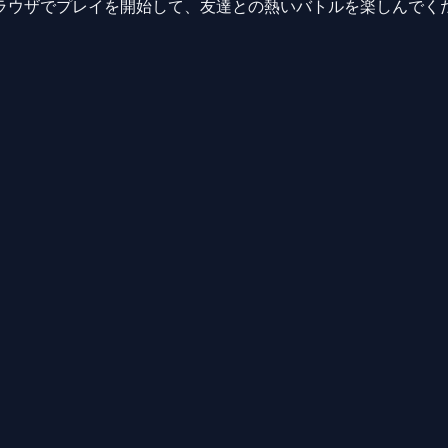
ラウザでプレイを開始して、友達との熱いバトルを楽しんでく