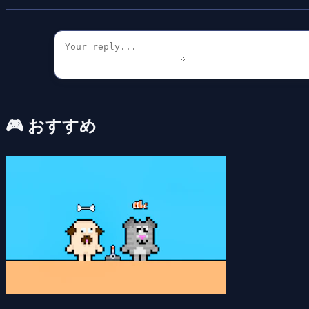
🎮 おすすめ