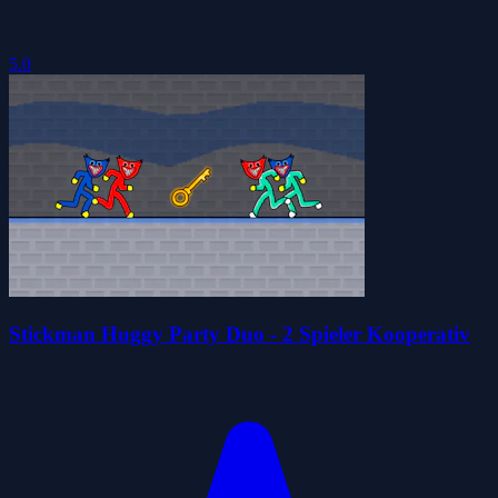
5.0
Stickman Huggy Party Duo - 2 Spieler Kooperativ