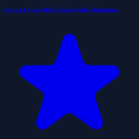
Alex and Steve Miner Zwei-Spieler Abenteuer