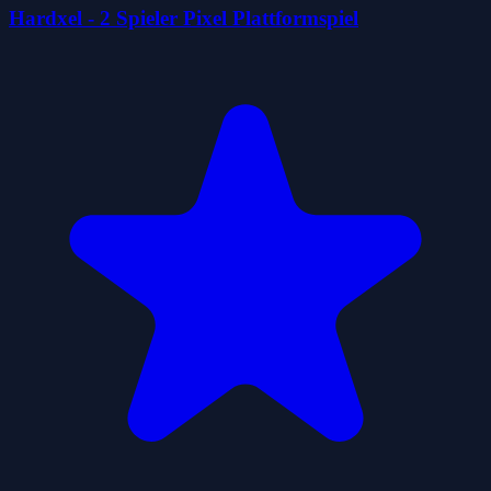
Hardxel - 2 Spieler Pixel Plattformspiel