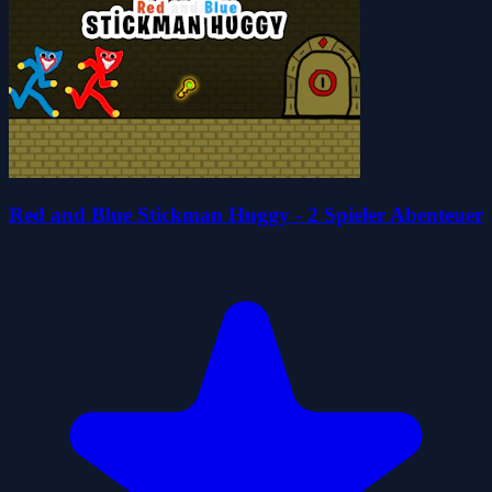
Red and Blue Stickman Huggy - 2 Spieler Abenteuer