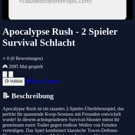
Apocalypse Rush - 2 Spieler
Survival Schlacht
⭐ 0
(0 Bewertungen)
🎮 2085 Mal gespielt
🔲 Neues Fenster
📺 Vollbild
📝 Beschreibung
Apocalypse Rush ist ein rasantes 2-Spieler-Überlebensspiel, das
perfekt für spannende Koop-Sessions mit Freunden entwickelt
wurde! In diesem actiongeladenen Survival-Shooter müsst ihr
gemeinsam euren Trailer gegen endlose Wellen von Feinden
verteidigen. Das Spiel kombiniert klassische Tower-Defense-