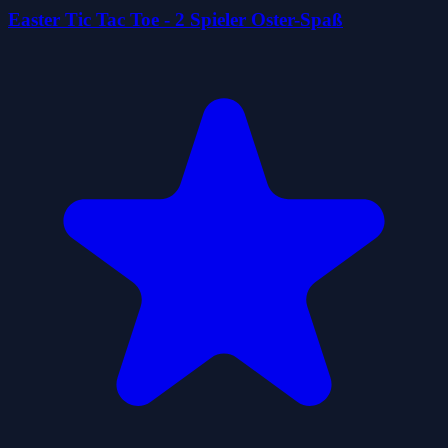
Easter Tic Tac Toe - 2 Spieler Oster-Spaß