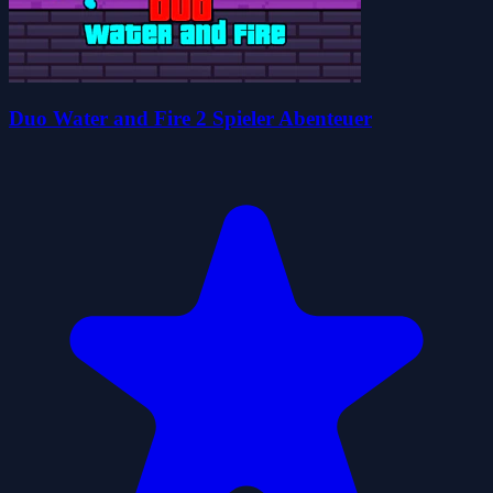
Duo Water and Fire 2 Spieler Abenteuer