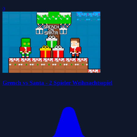
0
Grench vs Santa - 2 Spieler Weihnachtsspiel