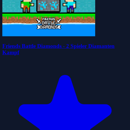
Friends Battle Diamonds - 2 Spieler Diamanten
Kampf