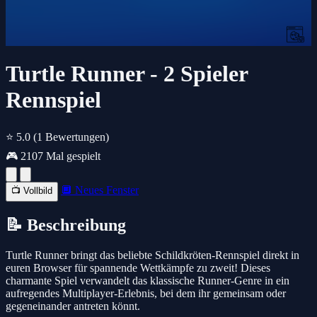
Turtle Runner - 2 Spieler
Rennspiel
⭐ 5.0
(1 Bewertungen)
🎮 2107 Mal gespielt
🔲 Neues Fenster
📺 Vollbild
📝 Beschreibung
Turtle Runner bringt das beliebte Schildkröten-Rennspiel direkt in
euren Browser für spannende Wettkämpfe zu zweit! Dieses
charmante Spiel verwandelt das klassische Runner-Genre in ein
aufregendes Multiplayer-Erlebnis, bei dem ihr gemeinsam oder
gegeneinander antreten könnt.