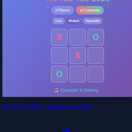
Tic Tac Toe 2025 - Multiplayer Duell