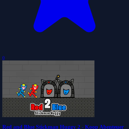
0
Red and Blue Stickman Huggy 2 - Koop Abenteuer