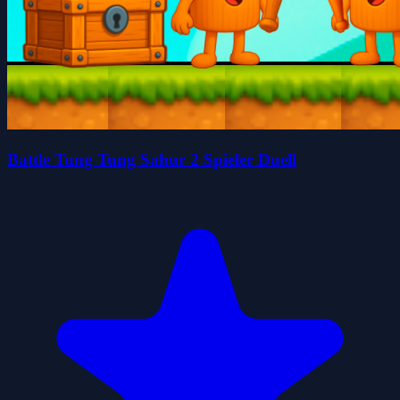
Battle Tung Tung Sahur 2 Spieler Duell