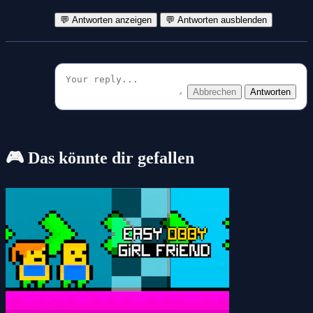
💬 Antworten anzeigen
💬 Antworten ausblenden
Abbrechen
Antworten
🎮 Das könnte dir gefallen