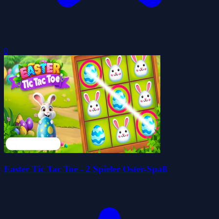
0
Easter Tic Tac Toe - 2 Spieler Oster-Spaß