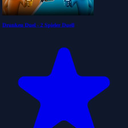
Drunken Duel - 2 Spieler Duell