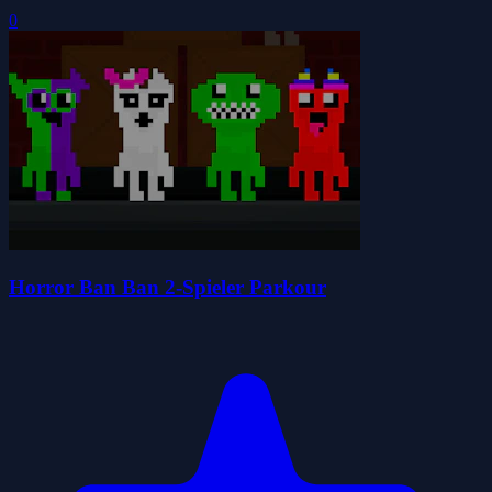
0
Horror Ban Ban 2-Spieler Parkour