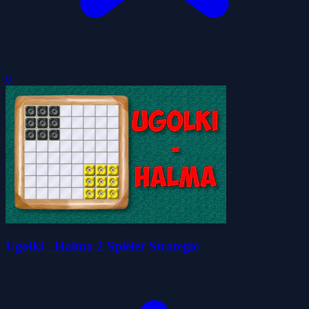
0
Ugolki - Halma 2 Spieler Strategie