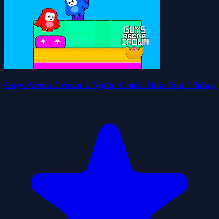
Guys Arena Crown 2 Người Chơi - Đua Trực Thăng