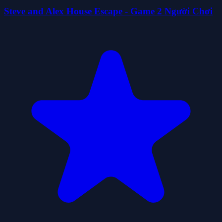
Steve and Alex House Escape - Game 2 Người Chơi