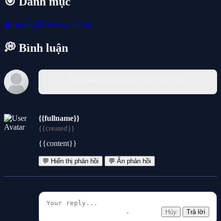
🎯 Danh mục
🕹️
arcade
🧸
kids
🏎️
racing
💭 Bình luận
Bạn phải đăng nhập để viết bình luận.
{{fullname}}
{{created}}
{{content}}
💬 Hiển thị phản hồi
💬 Ẩn phản hồi
Hủy
Trả lời