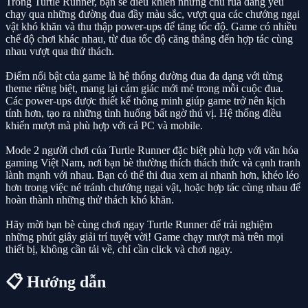
Trong Turtle Runner, bạn sẽ điều khiển những chú rùa đáng yêu
chạy qua những đường đua đầy màu sắc, vượt qua các chướng ngại
vật khó khăn và thu thập power-ups để tăng tốc độ. Game có nhiều
chế độ chơi khác nhau, từ đua tốc độ căng thẳng đến hợp tác cùng
nhau vượt qua thử thách.
Điểm nổi bật của game là hệ thống đường đua đa dạng với từng
theme riêng biệt, mang lại cảm giác mới mẻ trong mỗi cuộc đua.
Các power-ups được thiết kế thông minh giúp game trở nên kịch
tính hơn, tạo ra những tình huống bất ngờ thú vị. Hệ thống điều
khiển mượt mà phù hợp với cả PC và mobile.
Mode 2 người chơi của Turtle Runner đặc biệt phù hợp với văn hóa
gaming Việt Nam, nơi bạn bè thường thích thách thức và cạnh tranh
lành mạnh với nhau. Bạn có thể thi đua xem ai nhanh hơn, khéo léo
hơn trong việc né tránh chướng ngại vật, hoặc hợp tác cùng nhau để
hoàn thành những thử thách khó khăn.
Hãy mời bạn bè cùng chơi ngay Turtle Runner để trải nghiệm
những phút giây giải trí tuyệt vời! Game chạy mượt mà trên mọi
thiết bị, không cần tải về, chỉ cần click và chơi ngay.
📋 Hướng dẫn