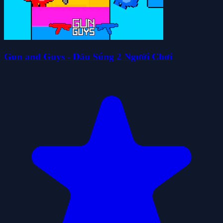
Gun and Guys - Đấu Súng 2 Người Chơi