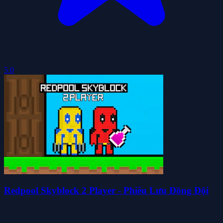
5.0
Redpool Skyblock 2 Player - Phiêu Lưu Đồng Đội