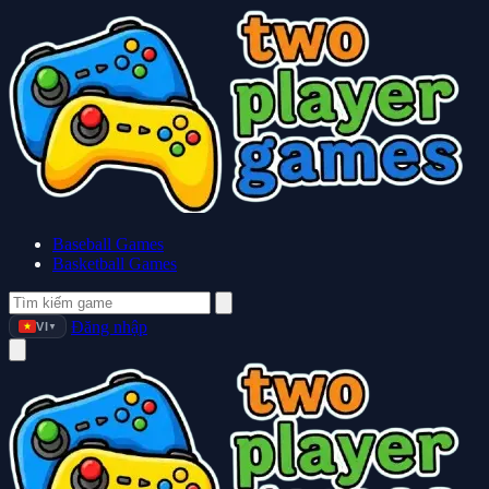
Baseball Games
Basketball Games
Đăng nhập
VI
▼