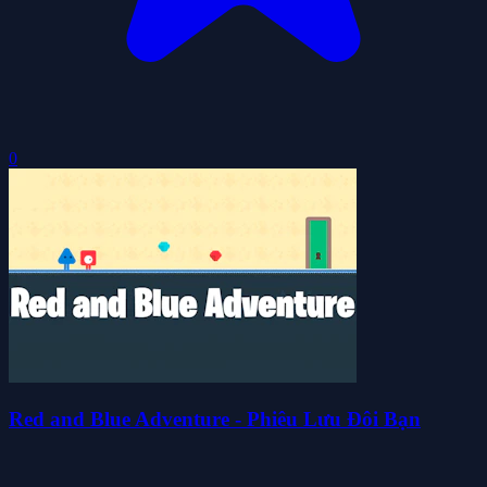
0
Red and Blue Adventure - Phiêu Lưu Đôi Bạn