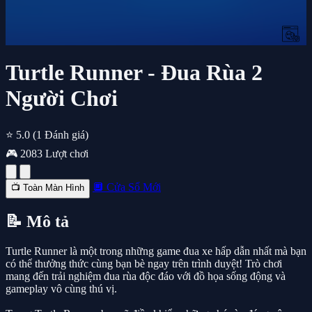
Turtle Runner - Đua Rùa 2
Người Chơi
⭐ 5.0
(1 Đánh giá)
🎮 2083 Lượt chơi
🔲 Cửa Sổ Mới
📺 Toàn Màn Hình
📝 Mô tả
Turtle Runner là một trong những game đua xe hấp dẫn nhất mà bạn
có thể thưởng thức cùng bạn bè ngay trên trình duyệt! Trò chơi
mang đến trải nghiệm đua rùa độc đáo với đồ họa sống động và
gameplay vô cùng thú vị.