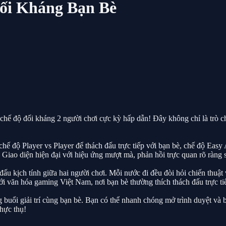
ối Kháng Bạn Bè
 độ đối kháng 2 người chơi cực kỳ hấp dẫn! Đây không chỉ là trò chơi
chế độ Player vs Player để thách đấu trực tiếp với bạn bè, chế độ Easy
. Giao diện hiện đại với hiệu ứng mượt mà, phản hồi trực quan rõ ràng 
kịch tính giữa hai người chơi. Mỗi nước đi đều đòi hỏi chiến thuật và 
 văn hóa gaming Việt Nam, nơi bạn bè thường thích thách đấu trực tiếp
buổi giải trí cùng bạn bè. Bạn có thể nhanh chóng mở trình duyệt và b
hực thụ!