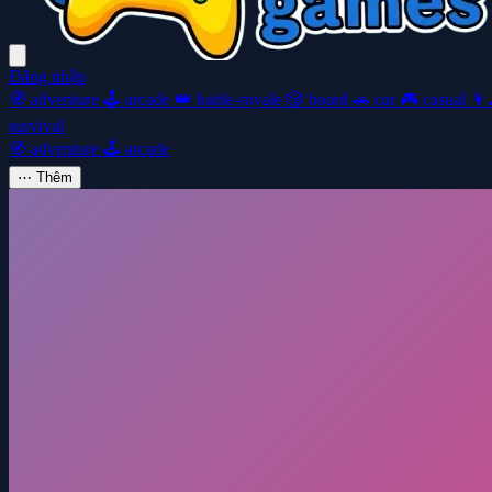
Đăng nhập
🧭
adventure
🕹️
arcade
👑
battle-royale
🎲
board
🚗
car
🎮
casual
👩‍
survival
🧭
adventure
🕹️
arcade
⋯
Thêm