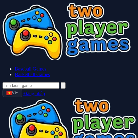
Baseball Games
Basketball Games
VI
Đăng nhập
▼