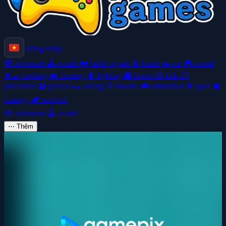
Đăng nhập
🧭
adventure
🕹️
arcade
👑
battle-royale
🎲
board
🚗
car
🎮
casual
👩‍🍳
cooking
🚜
farming
🥊
fighting
👻
horror
🧸
kids
🦸
platformer
🧩
puzzle
🏎️
racing
🎯
shooter
🎮
simulation
⚽
sport
🧠
strategy
🏕️
survival
🧭
adventure
🕹️
arcade
⋯
Thêm