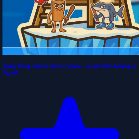
Tung Tung Sahur Snow Arena - Game Đối Kháng 2
Người