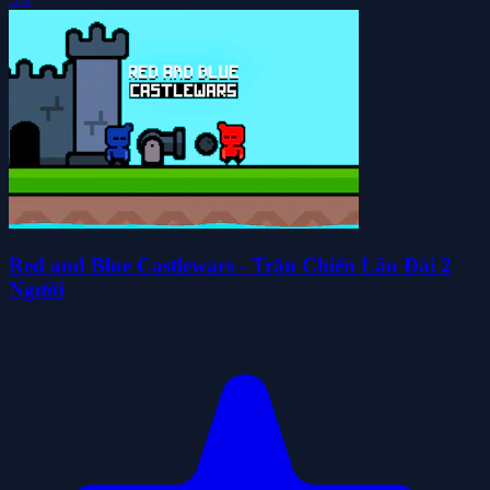
Red and Blue Castlewars - Trận Chiến Lâu Đài 2
Người