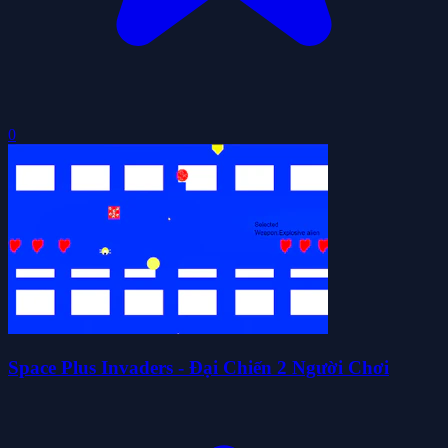
0
Space Plus Invaders - Đại Chiến 2 Người Chơi