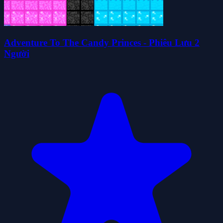
Adventure To The Candy Princes - Phiêu Lưu 2
Người