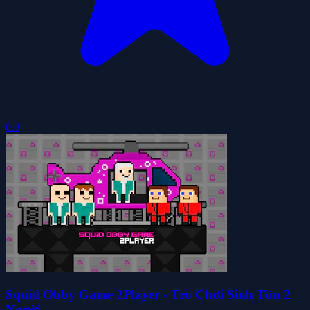
0.0
Squid Obby Game 2Player - Trò Chơi Sinh Tồn 2
Người