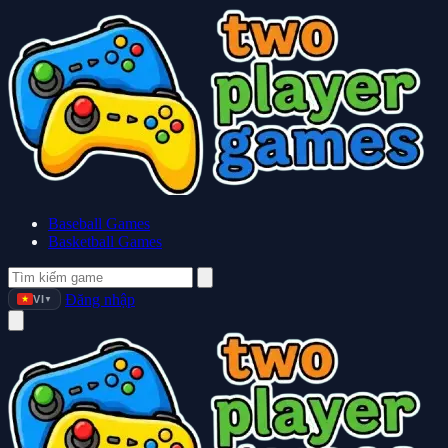
Baseball Games
Basketball Games
Đăng nhập
VI
▼