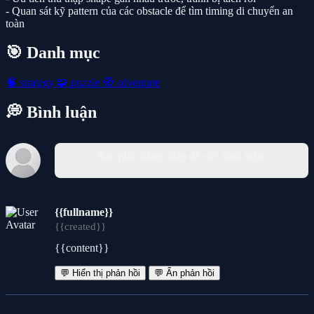
- Quan sát kỹ pattern của các obstacle để tìm timing di chuyển an
toàn
🎯 Danh mục
🧠
strategy
🧩
puzzle
🧭
adventure
💭 Bình luận
Bạn phải đăng nhập để viết bình luận.
{{fullname}}
{{created}}
{{content}}
💬 Hiển thị phản hồi
💬 Ẩn phản hồi