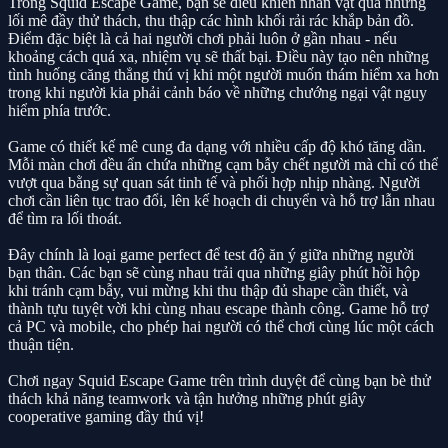
Trong Squid Escape Game, bạn sẽ điều khiển nhân vật qua những
lối mê đầy thử thách, thu thập các hình khối rải rác khắp bản đồ.
Điểm đặc biệt là cả hai người chơi phải luôn ở gần nhau - nếu
khoảng cách quá xa, nhiệm vụ sẽ thất bại. Điều này tạo nên những
tình huống căng thẳng thú vị khi một người muốn thám hiểm xa hơn
trong khi người kia phải cảnh báo về những chướng ngại vật nguy
hiểm phía trước.
Game có thiết kế mê cung đa dạng với nhiều cấp độ khó tăng dần.
Mỗi màn chơi đều ẩn chứa những cạm bẫy chết người mà chỉ có thể
vượt qua bằng sự quan sát tinh tế và phối hợp nhịp nhàng. Người
chơi cần liên tục trao đổi, lên kế hoạch di chuyển và hỗ trợ lẫn nhau
để tìm ra lối thoát.
Đây chính là loại game perfect để test độ ăn ý giữa những người
bạn thân. Các bạn sẽ cùng nhau trải qua những giây phút hồi hộp
khi tránh cạm bẫy, vui mừng khi thu thập đủ shape cần thiết, và
thành tựu tuyệt vời khi cùng nhau escape thành công. Game hỗ trợ
cả PC và mobile, cho phép hai người có thể chơi cùng lúc một cách
thuận tiện.
Chơi ngay Squid Escape Game trên trình duyệt để cùng bạn bè thử
thách khả năng teamwork và tận hưởng những phút giây
cooperative gaming đầy thú vị!