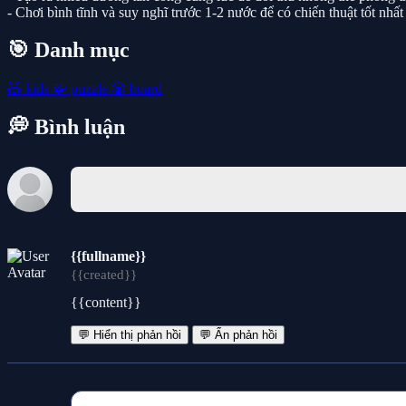
- Chơi bình tĩnh và suy nghĩ trước 1-2 nước để có chiến thuật tốt nhất
🎯 Danh mục
🧸
kids
🧩
puzzle
🎲
board
💭 Bình luận
{{fullname}}
{{created}}
{{content}}
💬 Hiển thị phản hồi
💬 Ẩn phản hồi