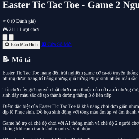
Easter Tic Tac Toe - Game 2 Ng
⭐ 0
(0 Đánh giá)
🎮 2111 Lượt chơi
🔲 Cửa Sổ Mới
📺 Toàn Màn Hình
📝 Mô tả
Easter Tic Tac Toe mang đến trải nghiệm game cờ ca-rô truyền thống 
nhưng được trang trí bằng những quả trứng Phục sinh nhiều màu sắc
Trò chơi này giữ nguyên luật chơi quen thuộc của cờ ca-rô nhưng đượ
sinh đầy màu sắc để tạo thành đường thẳng 3 ô liên tiếp.
Điểm đặc biệt của Easter Tic Tac Toe là khả năng chơi đơn giản nhưng
dịp lễ Phục sinh. Đồ họa sinh động với tông màu ấm áp và âm thanh 
Game hỗ trợ cả chế độ chơi với AI thông minh và chế độ 2 người chơi
không khí cạnh tranh lành mạnh và vui nhộn.