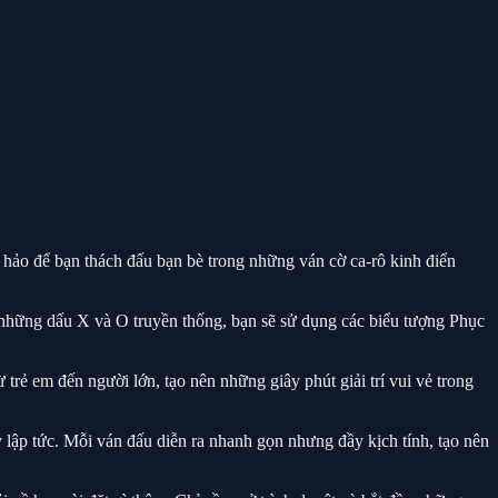
 hảo để bạn thách đấu bạn bè trong những ván cờ ca-rô kinh điển
ì những dấu X và O truyền thống, bạn sẽ sử dụng các biểu tượng Phục
trẻ em đến người lớn, tạo nên những giây phút giải trí vui vẻ trong
 lập tức. Mỗi ván đấu diễn ra nhanh gọn nhưng đầy kịch tính, tạo nên