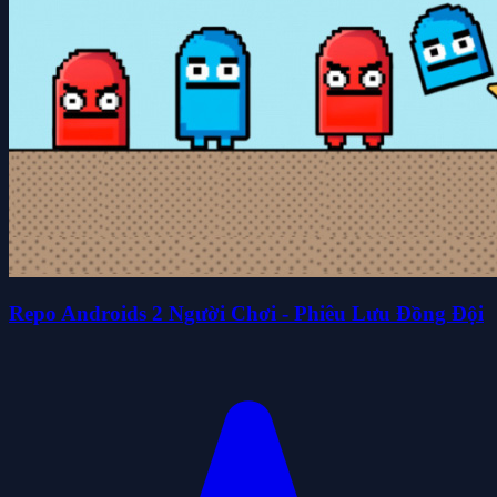
Repo Androids 2 Người Chơi - Phiêu Lưu Đồng Đội