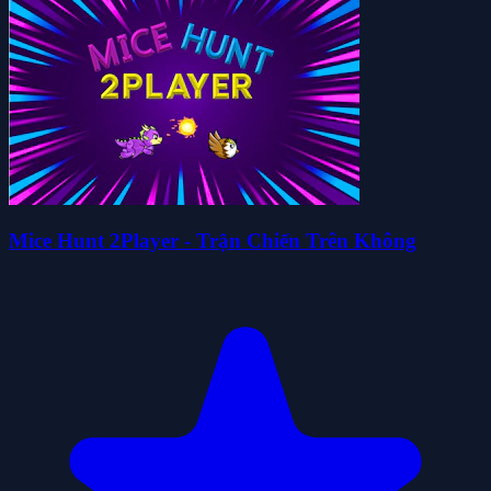
Mice Hunt 2Player - Trận Chiến Trên Không