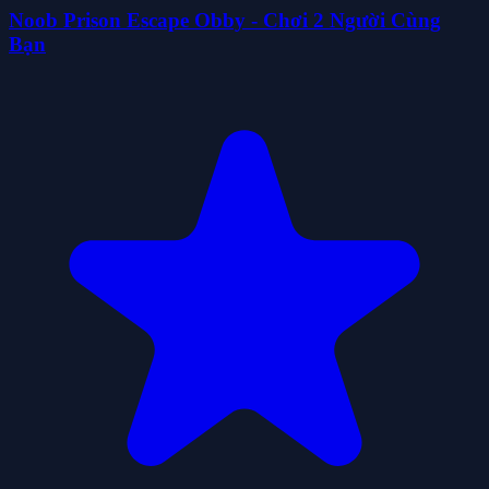
Noob Prison Escape Obby - Chơi 2 Người Cùng
Bạn