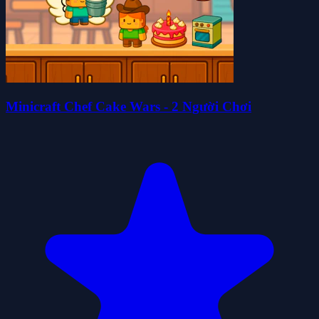
Minicraft Chef Cake Wars - 2 Người Chơi