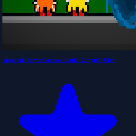
Sprunki Horror Version Dark - 2 Người Chơi