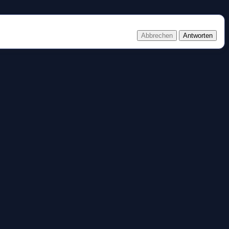
Abbrechen
Antworten