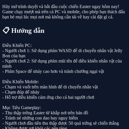
Hãy mở trình duyệt và bắt đầu cuộc chiến Easter ngay hôm nay!
Game chạy mượt mà trên cả PC và mobile, cho phép bạn thách đấu
bạn bè mọi lúc mọi nơi mà không cần tải về hay cài đặt gì cả.
📋 Hướng dẫn
Điều Khiển PC:
- Người chơi 1: Sử dụng phím WASD để di chuyển nhân vật Jelly
Bon của bạn
- Người chơi 2: Sử dụng phím mũi tên để điều khiển nhân vật của
mình
- Phím Space để nhảy cao hơn và tránh chướng ngại vật
Điều Khiển Mobile:
- Chạm và vuốt trên màn hình để di chuyển nhân vật
- Chạm đúp để nhảy
- Hỗ trợ điều khiển cảm ứng cho cả hai người chơi
Mục Tiêu Gameplay:
- Thu thập trứng Easter từ khắp nơi trên bản đồ
- Tránh né những con dao bay nguy hiểm
- Người chơi đầu tiên thu thập được 50 quả trứng sẽ chiến thắng
- Không được rơi khỏi các nền tảng