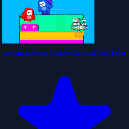
Guys Arena Crown 2 Người Chơi - Đua Trực Thăng