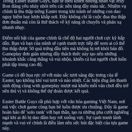
Trong Easter Battle Guys, bạn sẽ điều khiển những nhân vật Jelly
Bon đáng yêu nhảy nhót trên các nền tảng đầy màu sắc. Nhiệm vụ
chính là thu thập trứng Easter trong khi tránh né những con dao
nguy hiểm bay lượn khắp nơi. Đây không chỉ là cuộc đua thu thập
đơn thuần mà còn là thử thách về kỹ năng di chuyển và phản xạ
nhanh nhạy.
Điểm nổi bật của game chính là chế độ hai người chơi cực kỳ hấp
dẫn. Bạn và bạn của mình sẽ cạnh tranh trực tiếp để xem ai có thể
thu thập được 50 quả trứng đầu tiên mà không bị rơi khỏi bản đồ.
Gameplay đơn giản nhưng đầy thách thức này tạo nên những
khoảnh khắc căng thẳng và vui nhộn, khiến cả hai người chơi luôn
phải tập trung cao độ.
Game có đồ họa rực rở với màu sắc tươi sáng đặc trưng của lễ
Easter, tạo không khí vui tươi và náo nhiệt. Các hiệu ứng âm thanh
sinh động cùng with gameplay mượt mà khiến mỗi ván chơi đều trở
nên thú vị và không thể dự đoán được kết quả.
Easter Battle Guys rất phù hợp với văn hóa gaming Việt Nam, nơi
mà việc chơi game cùng bạn bè luôn được ưa chuộng. Đây là game
hoàn hảo để 'solo rank' với bạn thân, tạo ra những pha cười nghiêng
ngả khi ai đó bị dao đâm hay rơi xuống vực. Sự cạnh tranh lành
mạnh và vui vẻ chính là điều làm nên sức hút đặc biệt của tựa game
này.