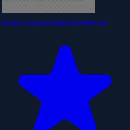
Hardxel - Game Hai Người Chơi Phiêu Lưu