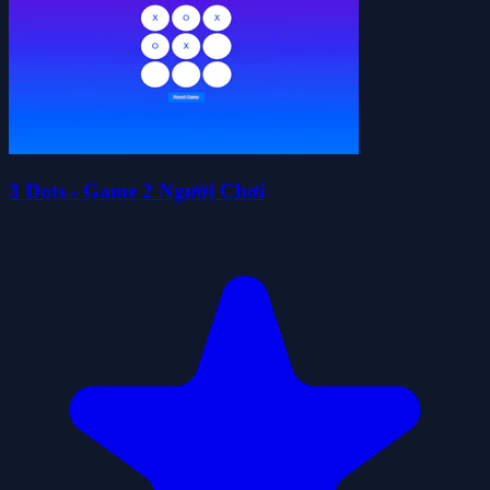
3 Dots - Game 2 Người Chơi