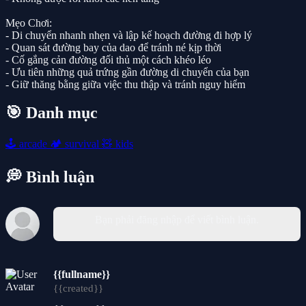
Mẹo Chơi:
- Di chuyển nhanh nhẹn và lập kế hoạch đường đi hợp lý
- Quan sát đường bay của dao để tránh né kịp thời
- Cố gắng cản đường đối thủ một cách khéo léo
- Ưu tiên những quả trứng gần đường di chuyển của bạn
- Giữ thăng bằng giữa việc thu thập và tránh nguy hiểm
🎯 Danh mục
🕹️
arcade
🏕️
survival
🧸
kids
💭 Bình luận
Bạn phải đăng nhập để viết bình luận.
{{fullname}}
{{created}}