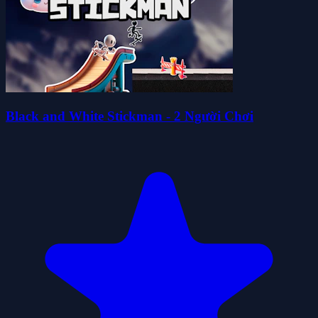
Black and White Stickman - 2 Người Chơi