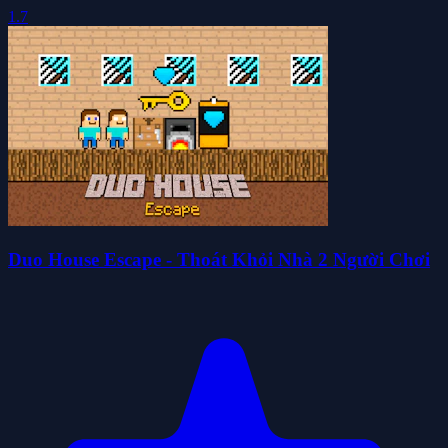
1.7
Duo House Escape - Thoát Khỏi Nhà 2 Người Chơi