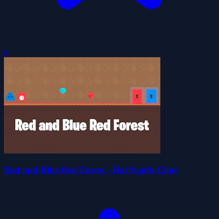
0
Red and Blue Red Forest - Hai Người Chơi