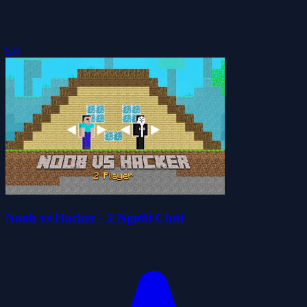
5.0
Noob vs Hacker - 2 Người Chơi