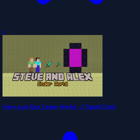
0
Steve and Alex Ender World - 2 Người Chơi