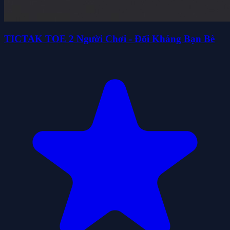
TICTAK TOE 2 Người Chơi - Đối Kháng Bạn Bè