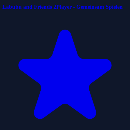
Labubu and Friends 2Player - Gemeinsam Spielen