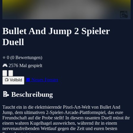
Bullet And Jump 2 Spieler
Duell
⭐ 0
(0 Bewertungen)
🎮 2576 Mal gespielt
🔲 Neues Fenster
📺 Vollbild
📝 Beschreibung
Taucht ein in die elektrisierende Pixel-Art-Welt von Bullet And
Jump, dem ultimativen 2-Spieler-Arcade-Plattformspiel, das eure
Freundschaft auf die Probe stellt! In diesem rasanten Duell müsst ihr
einem wahren Kugelhagel ausweichen, während ihr in einem
nervenaufreibenden Wettlauf gegen die Zeit und euren besten