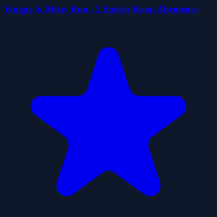
Wuggy & Missy Run - 2 Spieler Koop Abenteuer