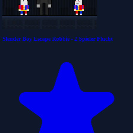
Slender Boy Escape Robbie - 2 Spieler Flucht