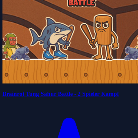
Brainrot Tung Sahur Battle - 2 Spieler Kampf