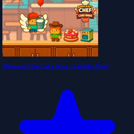
Minicraft Chef Cake Wars - 2 Spieler Duell