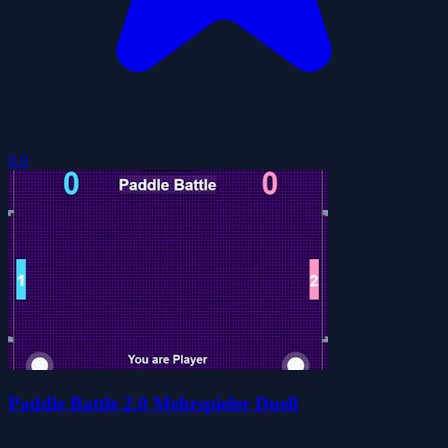
0.0
Paddle Battle 2.0 Mehrspieler Duell