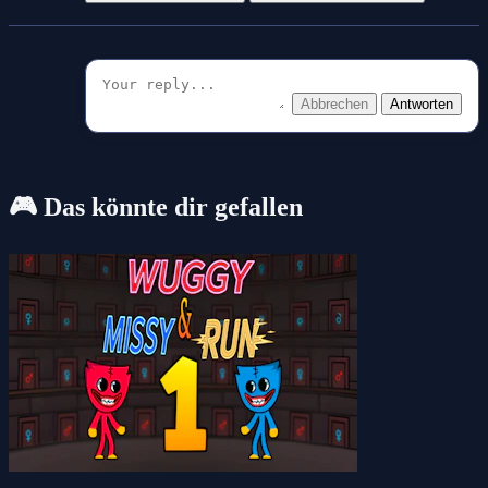
Abbrechen
Antworten
🎮 Das könnte dir gefallen