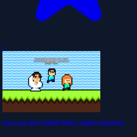
0
Steve and Alex Skibidi Toilet 2 Spieler Abenteuer