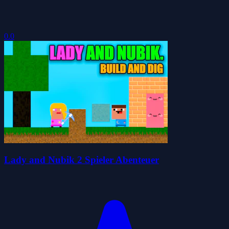
0.0
Lady and Nubik 2 Spieler Abenteuer