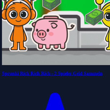
Sprunki Rich Rich Rich - 2 Spieler Geld Sammeln