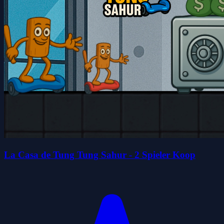
La Casa de Tung Tung Sahur - 2 Spieler Koop