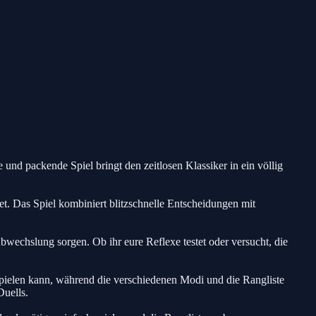
 und packende Spiel bringt den zeitlosen Klassiker in ein völlig
et. Das Spiel kombiniert blitzschnelle Entscheidungen mit
wechslung sorgen. Ob ihr eure Reflexe testet oder versucht, die
tspielen kann, während die verschiedenen Modi und die Rangliste
Duells.