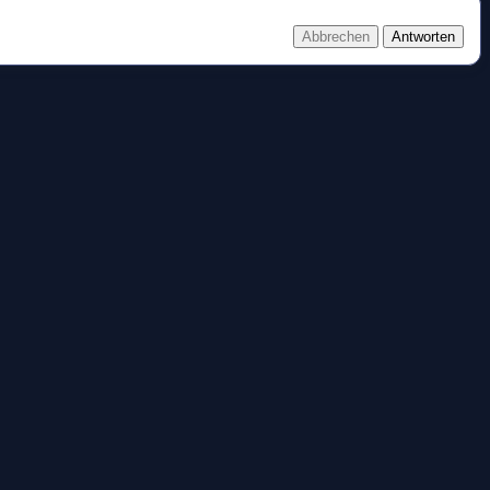
Abbrechen
Antworten