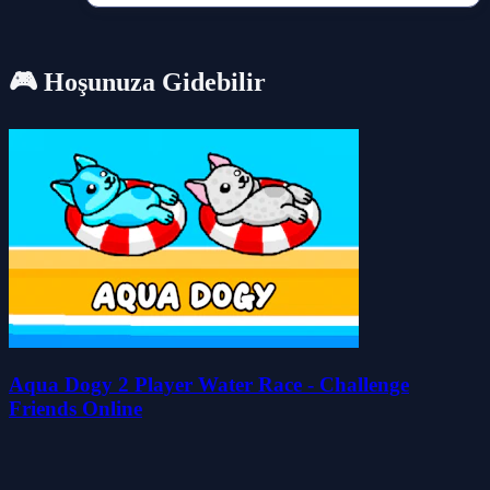
🎮 Hoşunuza Gidebilir
Aqua Dogy 2 Player Water Race - Challenge
Friends Online