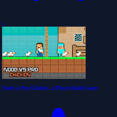
0
Noob vs Pro Chicken - 2 Player Battle Game