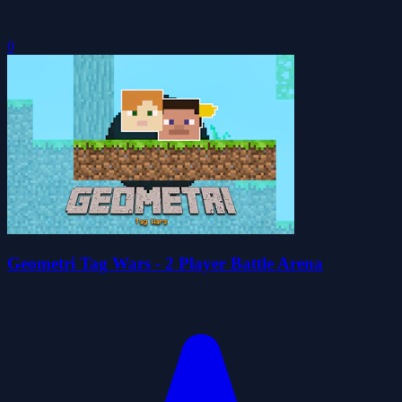
0
Geometri Tag Wars - 2 Player Battle Arena