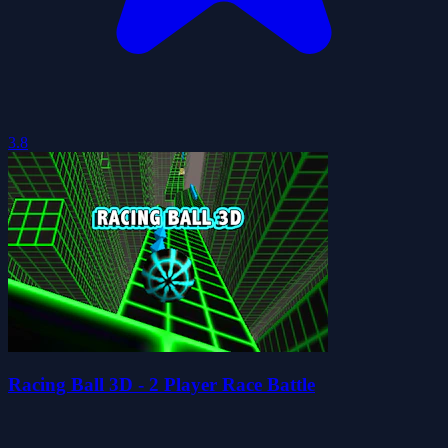
3.8
Racing Ball 3D - 2 Player Race Battle