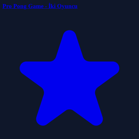
Pro Pong Game - İki Oyuncu