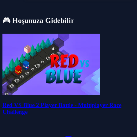
🎮 Hoşunuza Gidebilir
Red VS Blue 2 Player Battle - Multiplayer Race
Challenge