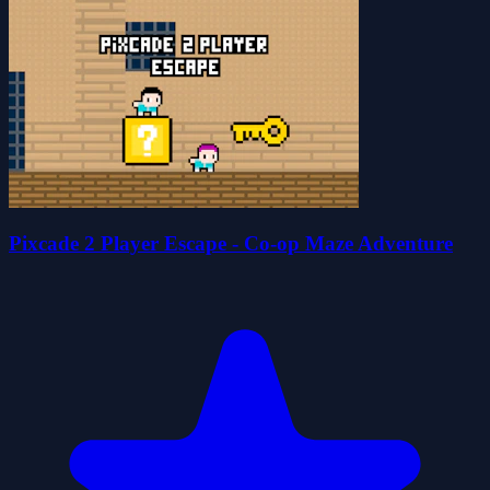
Pixcade 2 Player Escape - Co-op Maze Adventure