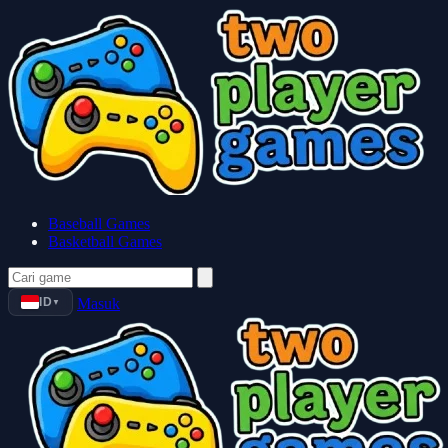
Baseball Games
Basketball Games
ID
Masuk
▼