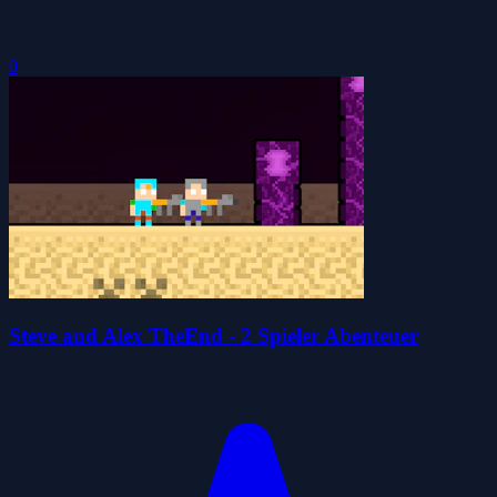
0
Steve and Alex TheEnd - 2 Spieler Abenteuer