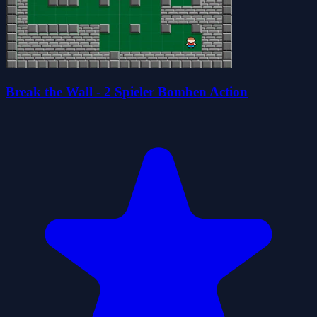
Break the Wall - 2 Spieler Bomben Action