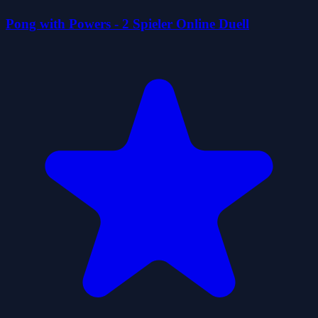
Pong with Powers - 2 Spieler Online Duell