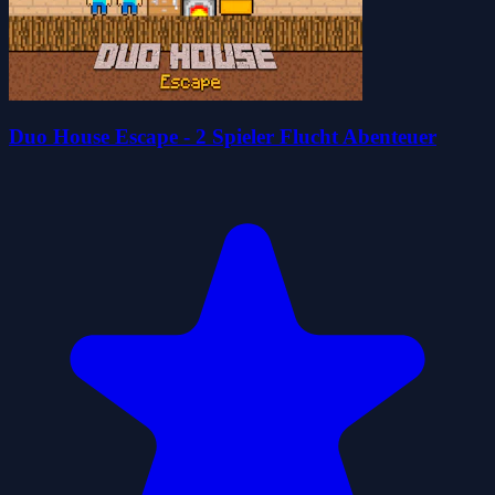
Duo House Escape - 2 Spieler Flucht Abenteuer