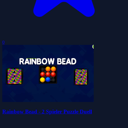
0
Rainbow Bead - 2 Spieler Puzzle Duell