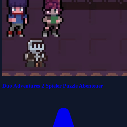
Duo Adventures 2 Spieler Puzzle Abenteuer