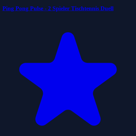
Ping Pong Pulse - 2 Spieler Tischtennis Duell