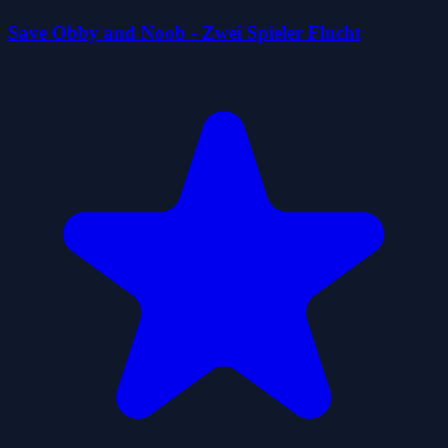
Save Obby and Noob - Zwei Spieler Flucht