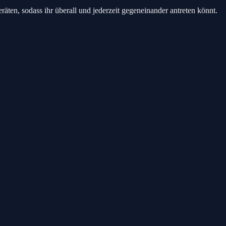
äten, sodass ihr überall und jederzeit gegeneinander antreten könnt.