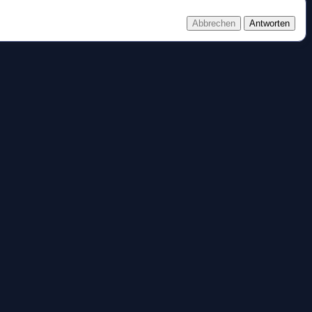
Abbrechen
Antworten