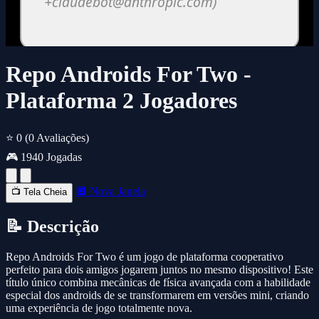
Repo Androids For Two -
Plataforma 2 Jogadores
⭐ 0
(0 Avaliações)
🎮 1940 Jogadas
🔲 Nova Janela
📺 Tela Cheia
📝 Descrição
Repo Androids For Two é um jogo de plataforma cooperativo
perfeito para dois amigos jogarem juntos no mesmo dispositivo! Este
título único combina mecânicas de física avançada com a habilidade
especial dos androids de se transformarem em versões mini, criando
uma experiência de jogo totalmente nova.