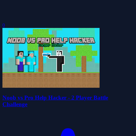
0
Noob vs Pro Help Hacker - 2 Player Battle
Challenge