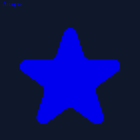
Amigos