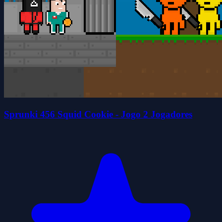
Sprunki 456 Squid Cookie - Jogo 2 Jogadores