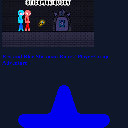
Red and Blue Stickman Rope 2 Player Co-op
Adventure