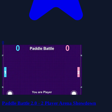
0
Paddle Battle 2.0 - 2 Player Arena Showdown