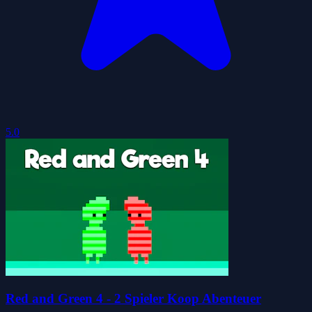
5.0
Red and Green 4 - 2 Spieler Koop Abenteuer