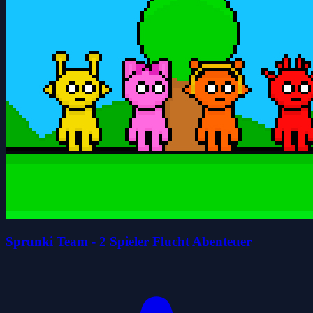
Sprunki Team - 2 Spieler Flucht Abenteuer