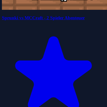
Sprunki vs MCCraft - 2 Spieler Abenteuer