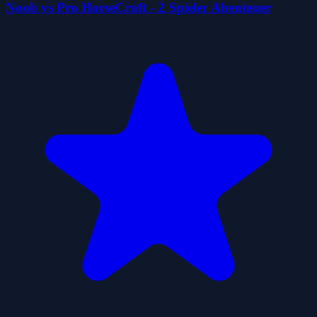
Noob vs Pro HorseCraft - 2 Spieler Abenteuer