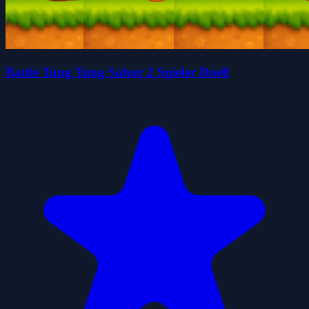
Battle Tung Tung Sahur 2 Spieler Duell