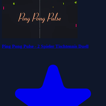
Ping Pong Pulse - 2 Spieler Tischtennis Duell