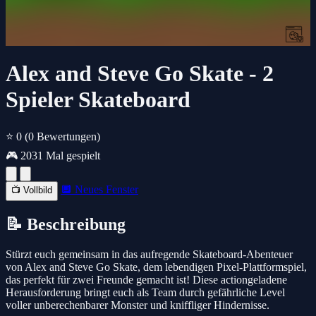
Alex and Steve Go Skate - 2
Spieler Skateboard
⭐ 0
(0 Bewertungen)
🎮 2031 Mal gespielt
🔲 Neues Fenster
📺 Vollbild
📝 Beschreibung
Stürzt euch gemeinsam in das aufregende Skateboard-Abenteuer
von Alex and Steve Go Skate, dem lebendigen Pixel-Plattformspiel,
das perfekt für zwei Freunde gemacht ist! Diese actiongeladene
Herausforderung bringt euch als Team durch gefährliche Level
voller unberechenbarer Monster und kniffliger Hindernisse.