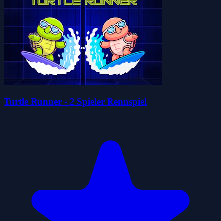
Turtle Runner - 2 Spieler Rennspiel