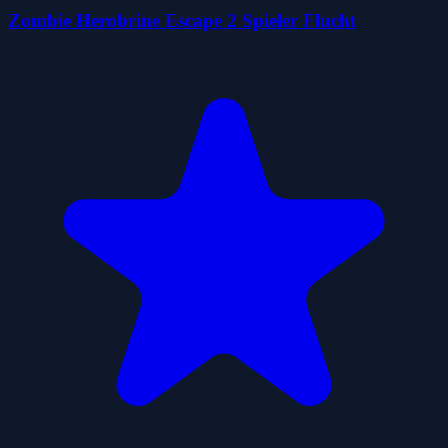
Zombie Herobrine Escape 2 Spieler Flucht