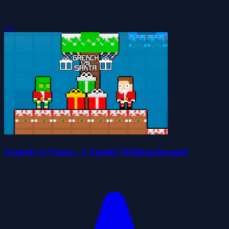
1.7
Grench vs Santa - 2 Spieler Weihnachtsspiel