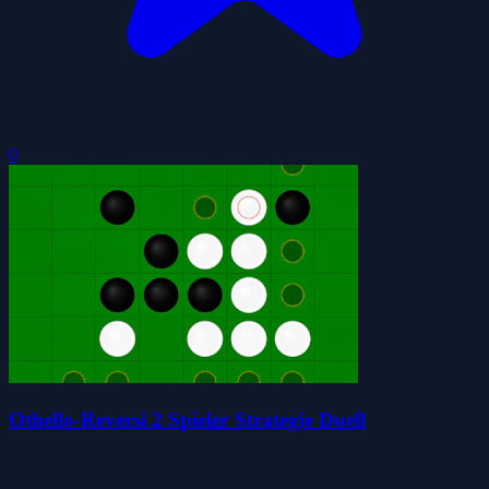
0
Othello-Reversi 2 Spieler Strategie Duell