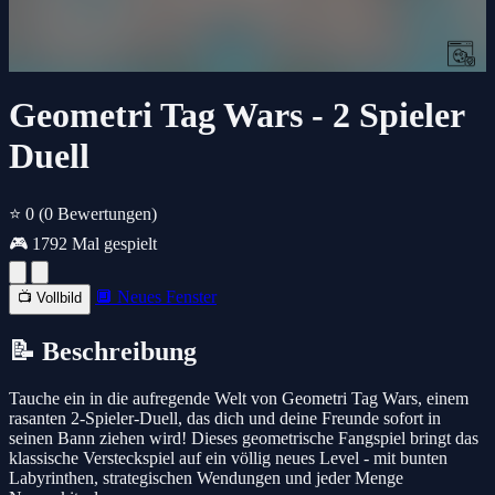
Geometri Tag Wars - 2 Spieler
Duell
⭐ 0
(0 Bewertungen)
🎮 1792 Mal gespielt
🔲 Neues Fenster
📺 Vollbild
📝 Beschreibung
Tauche ein in die aufregende Welt von Geometri Tag Wars, einem
rasanten 2-Spieler-Duell, das dich und deine Freunde sofort in
seinen Bann ziehen wird! Dieses geometrische Fangspiel bringt das
klassische Versteckspiel auf ein völlig neues Level - mit bunten
Labyrinthen, strategischen Wendungen und jeder Menge