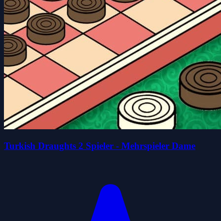
Turkish Draughts 2 Spieler - Mehrspieler Dame