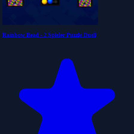
Rainbow Bead - 2 Spieler Puzzle Duell