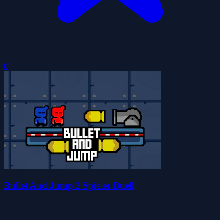
0
Bullet And Jump 2 Spieler Duell