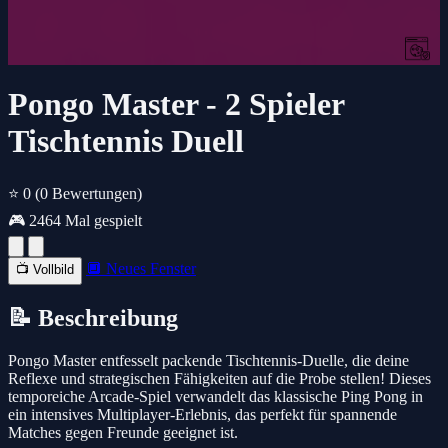
Pongo Master - 2 Spieler
Tischtennis Duell
⭐ 0
(0 Bewertungen)
🎮 2464 Mal gespielt
🔲 Neues Fenster
📺 Vollbild
📝 Beschreibung
Pongo Master entfesselt packende Tischtennis-Duelle, die deine
Reflexe und strategischen Fähigkeiten auf die Probe stellen! Dieses
temporeiche Arcade-Spiel verwandelt das klassische Ping Pong in
ein intensives Multiplayer-Erlebnis, das perfekt für spannende
Matches gegen Freunde geeignet ist.