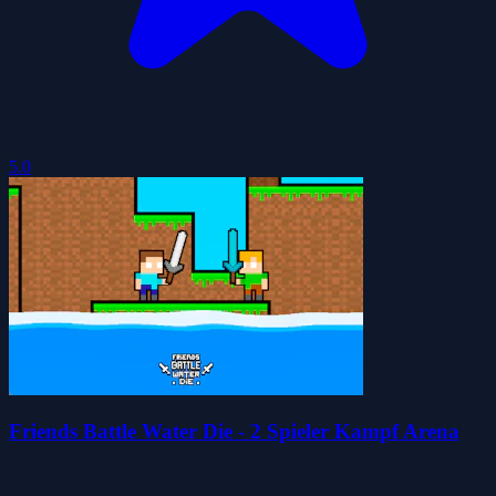
5.0
Friends Battle Water Die - 2 Spieler Kampf Arena