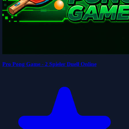
Pro Pong Game - 2 Spieler Duell Online