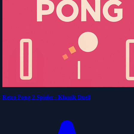
Retro Pong 2 Spieler - Klassik Duell