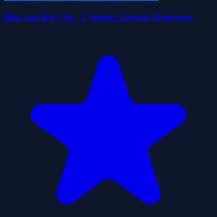
Hug and Kis City - 2 Spieler Zombie Abenteuer