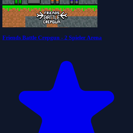
Friends Battle Crepgun - 2 Spieler Arena