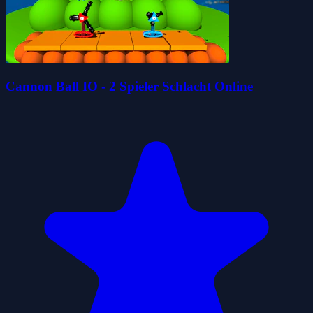
Cannon Ball IO - 2 Spieler Schlacht Online