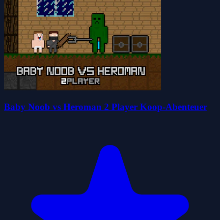
Baby Noob vs Heroman 2 Player Koop-Abenteuer