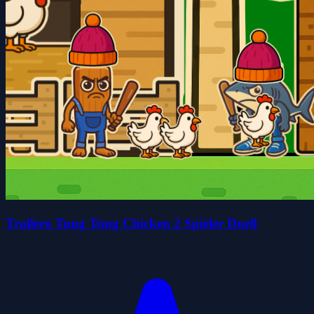
Trallero Tung Tung Chicken 2 Spieler Duell