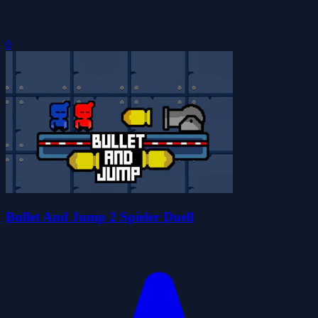
0
Bullet And Jump 2 Spieler Duell