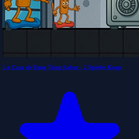
La Casa de Tung Tung Sahur - 2 Spieler Koop