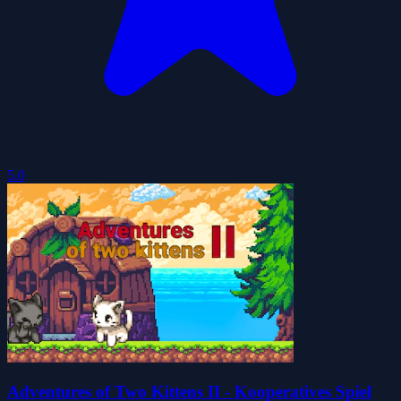
5.0
Adventures of Two Kittens II - Kooperatives Spiel