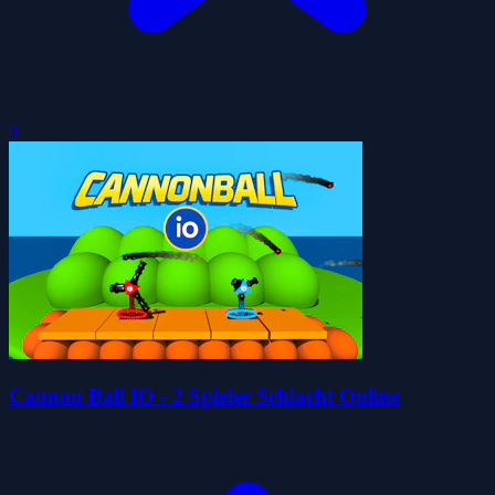
0
Cannon Ball IO - 2 Spieler Schlacht Online