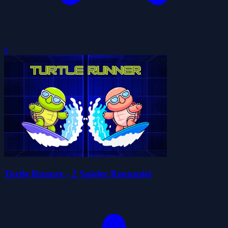
0
Turtle Runner - 2 Spieler Rennspiel