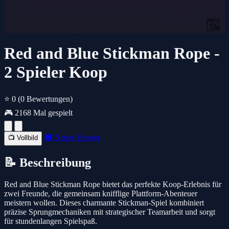
Red and Blue Stickman Rope -
2 Spieler Koop
⭐ 0
(0 Bewertungen)
🎮 2168 Mal gespielt
🔲 Neues Fenster
📺 Vollbild
📝 Beschreibung
Red and Blue Stickman Rope bietet das perfekte Koop-Erlebnis für
zwei Freunde, die gemeinsam knifflige Plattform-Abenteuer
meistern wollen. Dieses charmante Stickman-Spiel kombiniert
präzise Sprungmechaniken mit strategischer Teamarbeit und sorgt
für stundenlangen Spielspaß.