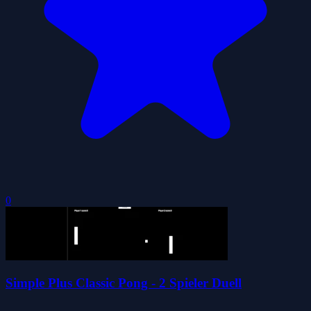
0
Simple Plus Classic Pong - 2 Spieler Duell