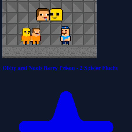
Obby and Noob Barry Prison - 2 Spieler Flucht