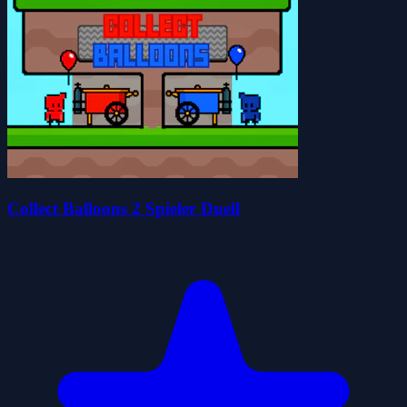
Collect Balloons 2 Spieler Duell