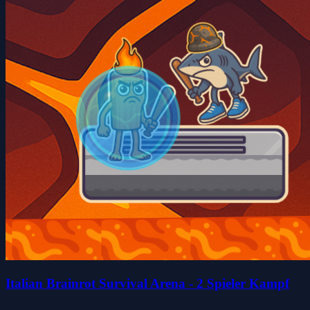
Italian Brainrot Survival Arena - 2 Spieler Kampf