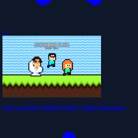
2.5
Steve and Alex Skibidi Toilet 2 Spieler Abenteuer