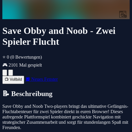
Save Obby and Noob - Zwei
Spieler Flucht
⭐ 0
(0 Bewertungen)
🎮 2101 Mal gespielt
🔲 Neues Fenster
📺 Vollbild
📝 Beschreibung
Save Obby and Noob Two-players bringt das ultimative Gefängnis-
Fluchtabenteuer für zwei Spieler direkt in euren Browser! Dieses
aufregende Plattformspiel kombiniert geschickte Navigation mit
strategischer Zusammenarbeit und sorgt für stundenlangen Spaß mit
Freunden.