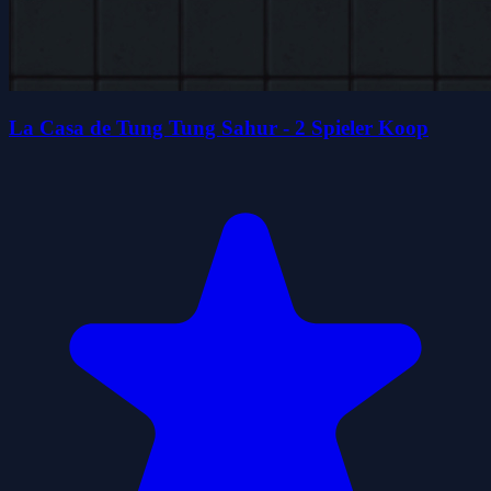
La Casa de Tung Tung Sahur - 2 Spieler Koop