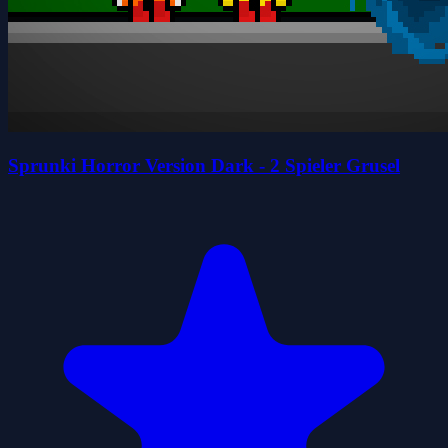
Sprunki Horror Version Dark - 2 Spieler Grusel