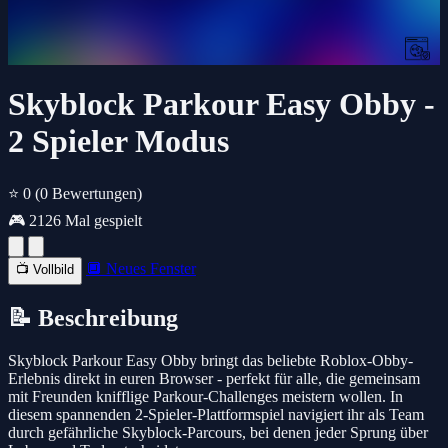
Skyblock Parkour Easy Obby -
2 Spieler Modus
⭐ 0
(0 Bewertungen)
🎮 2126 Mal gespielt
🔲 Neues Fenster
📺 Vollbild
📝 Beschreibung
Skyblock Parkour Easy Obby bringt das beliebte Roblox-Obby-
Erlebnis direkt in euren Browser - perfekt für alle, die gemeinsam
mit Freunden knifflige Parkour-Challenges meistern wollen. In
diesem spannenden 2-Spieler-Plattformspiel navigiert ihr als Team
durch gefährliche Skyblock-Parcours, bei denen jeder Sprung über