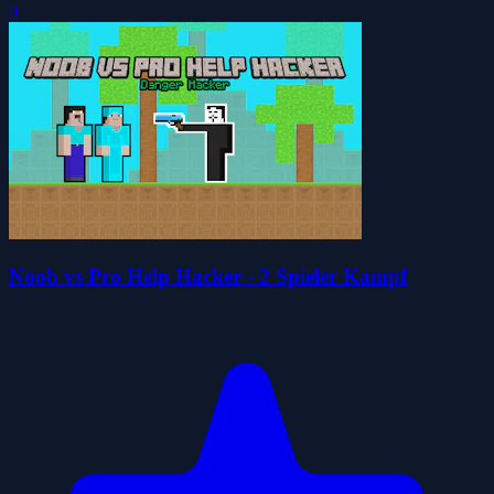
0
Noob vs Pro Help Hacker - 2 Spieler Kampf