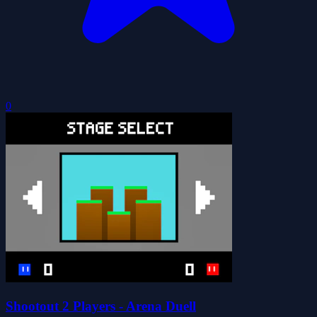
0
Shootout 2 Players - Arena Duell