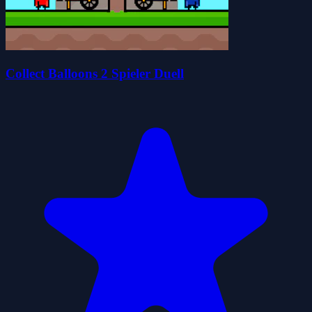
Collect Balloons 2 Spieler Duell