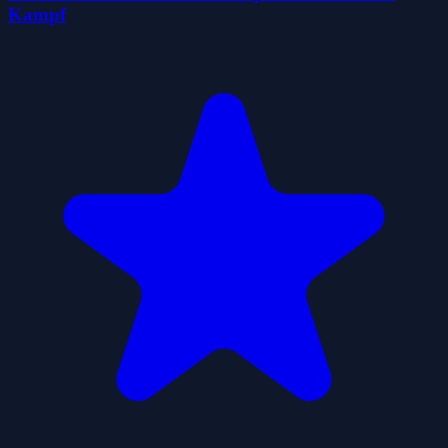
Kampf