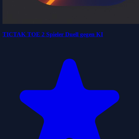
TICTAK TOE 2 Spieler Duell gegen KI