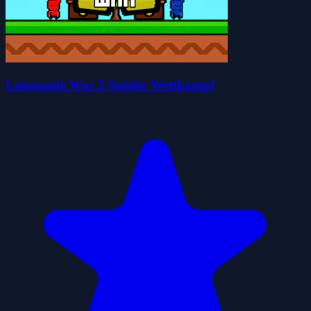
Lemonade War 2 Spieler Wettkampf