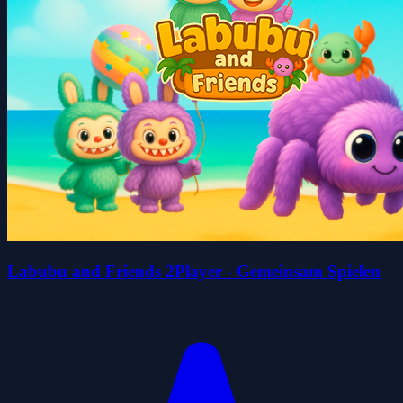
Labubu and Friends 2Player - Gemeinsam Spielen