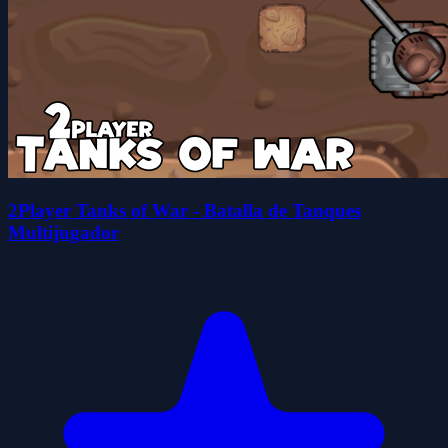
2Player Tanks of War - Batalla de Tanques
Multijugador