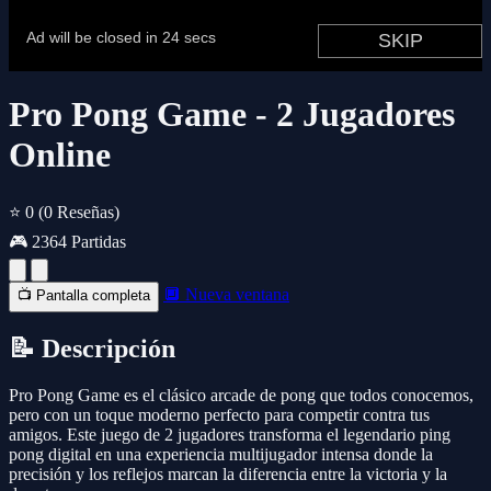
Pro Pong Game - 2 Jugadores
Online
⭐ 0
(0 Reseñas)
🎮 2364 Partidas
🔲 Nueva ventana
📺 Pantalla completa
📝 Descripción
Pro Pong Game es el clásico arcade de pong que todos conocemos,
pero con un toque moderno perfecto para competir contra tus
amigos. Este juego de 2 jugadores transforma el legendario ping
pong digital en una experiencia multijugador intensa donde la
precisión y los reflejos marcan la diferencia entre la victoria y la