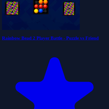
Rainbow Bead 2 Player Battle - Puzzle vs Friend