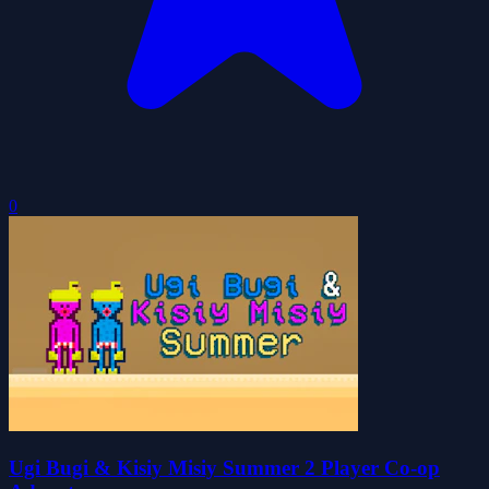
0
Ugi Bugi & Kisiy Misiy Summer 2 Player Co-op