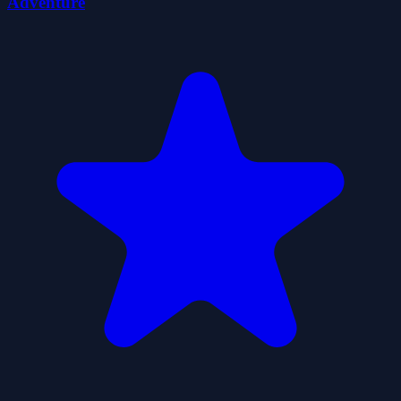
Adventure