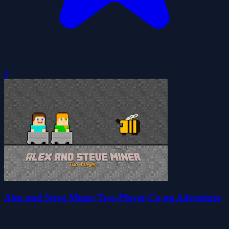
0
Alex and Steve Miner Two-Player Co-op Adventure