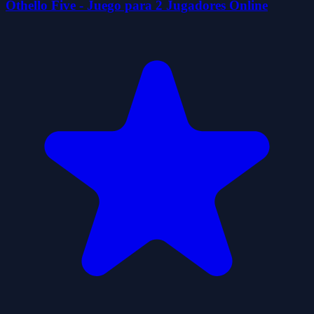
Othello Five - Juego para 2 Jugadores Online