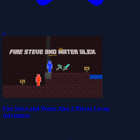
0
Fire Steve and Water Alex 2 Player Co-op
Adventure