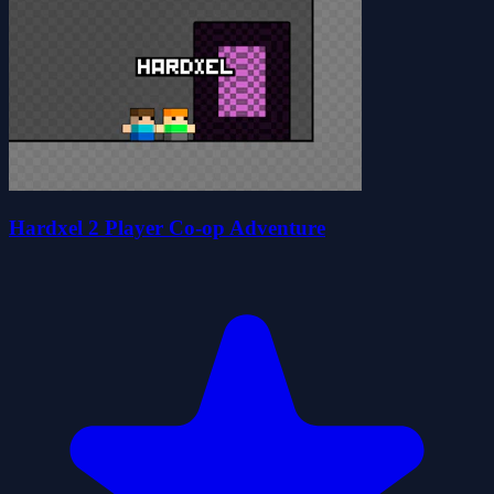
Hardxel 2 Player Co-op Adventure