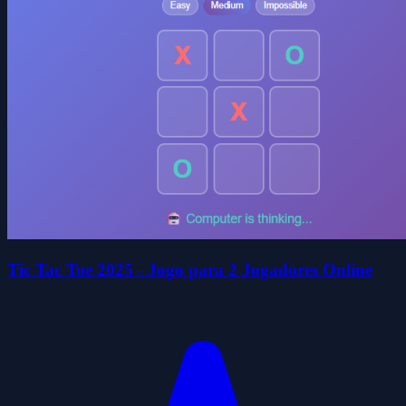
Tic Tac Toe 2025 - Jogo para 2 Jogadores Online