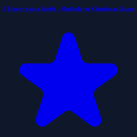
2 Player Santa Battle - Multiplayer Christmas Game