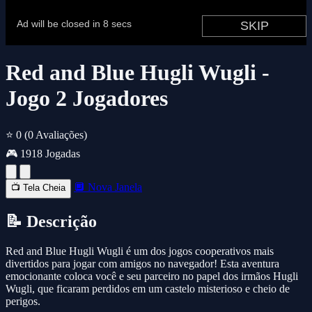
Red and Blue Hugli Wugli -
Jogo 2 Jogadores
⭐ 0
(0 Avaliações)
🎮 1918 Jogadas
🔲 Nova Janela
📺 Tela Cheia
📝 Descrição
Red and Blue Hugli Wugli é um dos jogos cooperativos mais
divertidos para jogar com amigos no navegador! Esta aventura
emocionante coloca você e seu parceiro no papel dos irmãos Hugli
Wugli, que ficaram perdidos em um castelo misterioso e cheio de
perigos.