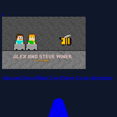
0
Alex and Steve Miner Two-Player Co-op Adventure