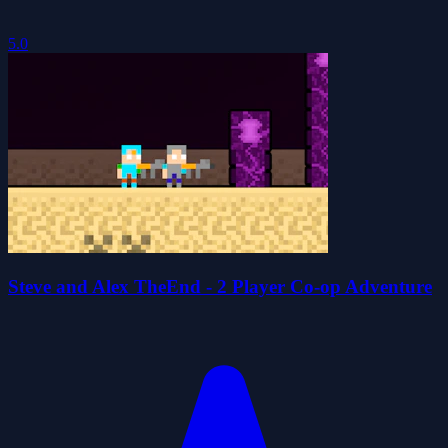
5.0
Steve and Alex TheEnd - 2 Player Co-op Adventure