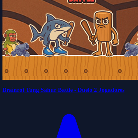
Brainrot Tung Sahur Battle - Duelo 2 Jogadores