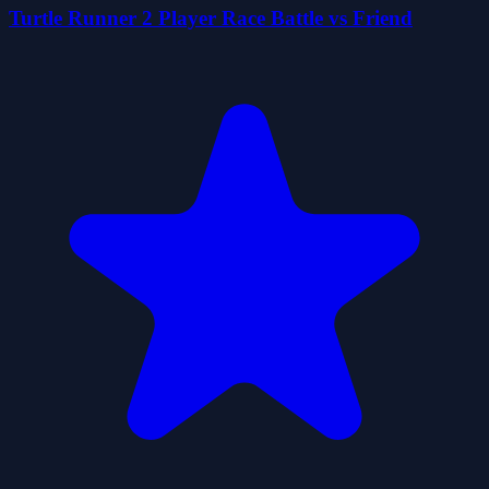
Turtle Runner 2 Player Race Battle vs Friend