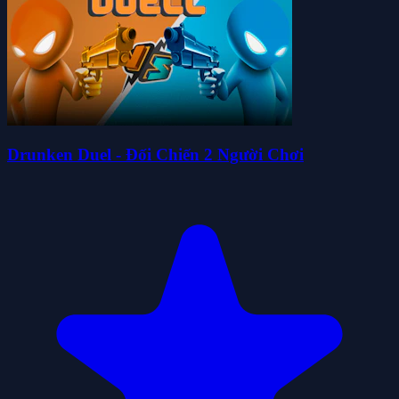
Drunken Duel - Đối Chiến 2 Người Chơi