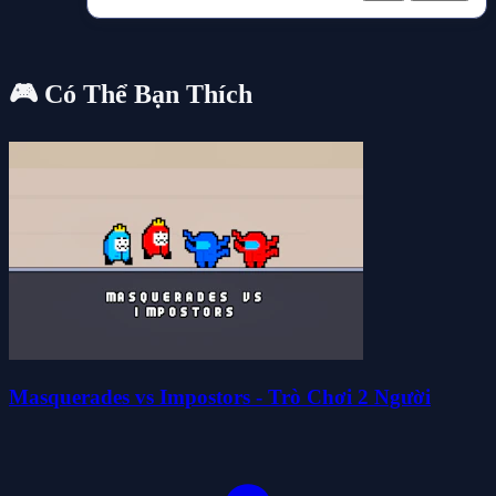
🎮 Có Thể Bạn Thích
Masquerades vs Impostors - Trò Chơi 2 Người