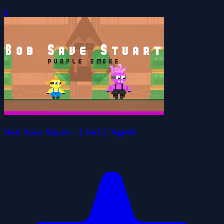
0
Bob Save Stuart - Chơi 2 Người