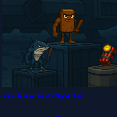
Italian Brainrot Bomb 2 Người Chơi