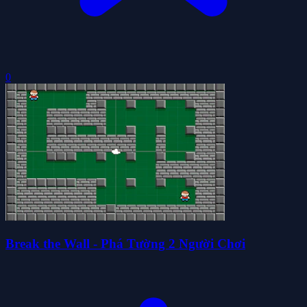
0
Break the Wall - Phá Tường 2 Người Chơi