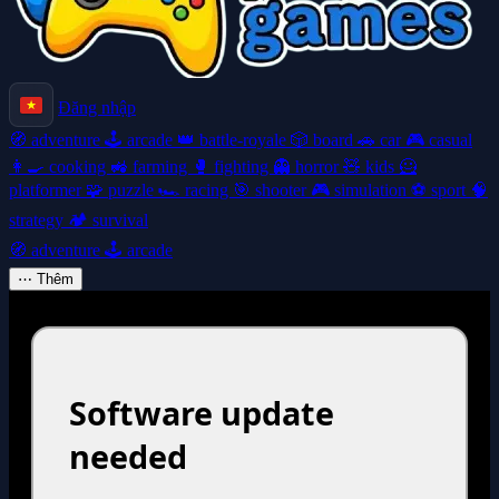
Đăng nhập
🧭
adventure
🕹️
arcade
👑
battle-royale
🎲
board
🚗
car
🎮
casual
👩‍🍳
cooking
🚜
farming
🥊
fighting
👻
horror
🧸
kids
🦸
platformer
🧩
puzzle
🏎️
racing
🎯
shooter
🎮
simulation
⚽
sport
🧠
strategy
🏕️
survival
🧭
adventure
🕹️
arcade
⋯
Thêm