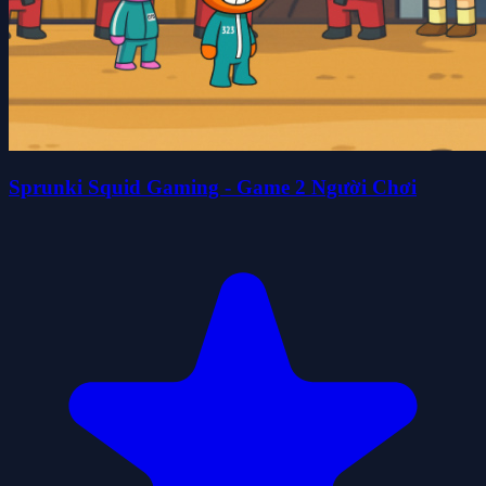
Sprunki Squid Gaming - Game 2 Người Chơi