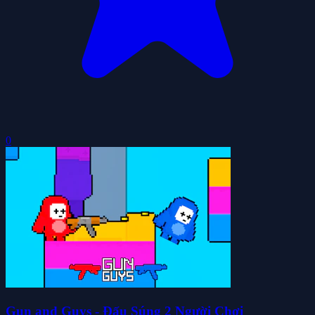
0
Gun and Guys - Đấu Súng 2 Người Chơi