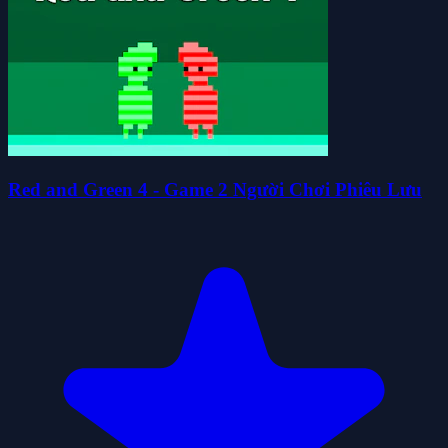
Red and Green 4 - Game 2 Người Chơi Phiêu Lưu