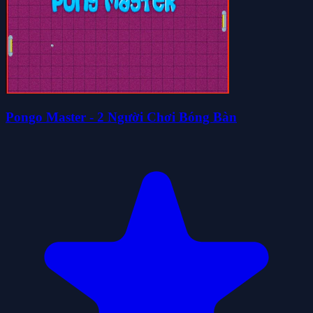
Pongo Master - 2 Người Chơi Bóng Bàn