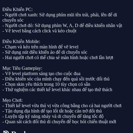
Điều Khiển PC:
- Người chơi xanh: Sử dụng phím mũi tên trái, phải, lên để di
chuyển sóc
- Người chơi đỏ: Sử dụng phím W, A, D để điều khiển nhân vật
- Vẽ level bằng cách click và kéo chuột
Điều Khiển Mobile:
- Chạm và kéo trên màn hình để vẽ level
- Sử dụng nút điều khiển ảo để di chuyển sóc
- Hai người chơi có thể chia sẻ màn hình hoặc chơi lần lượt
Mục Tiêu Gameplay:
- Vẽ level platform sáng tạo cho cuộc đua
- Điều khiển sóc của mình chạy đến quả sồi trước đối thủ
- Chọn skin yêu thích trong 10 tùy chọn có sẵn
- Thử nghiệm các thiết kế level khác nhau để tạo thử thách
Mẹo Chơi:
- Thiết kế level vừa thú vị vừa công bằng cho cả hai người chơi
- Tận dụng địa hình để tạo lối tắt hoặc cản trở đối thủ
- Luyện tập kỹ năng nhảy và di chuyển để tăng tốc độ
- Quan sát cách đối thủ di chuyển để học hỏi chiến thuật mới