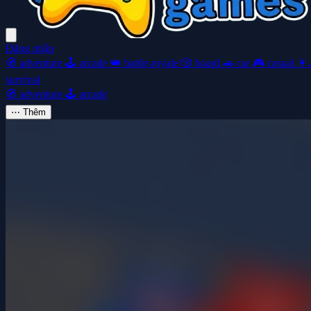
Đăng nhập
🧭
adventure
🕹️
arcade
👑
battle-royale
🎲
board
🚗
car
🎮
casual
👩‍
survival
🧭
adventure
🕹️
arcade
⋯
Thêm