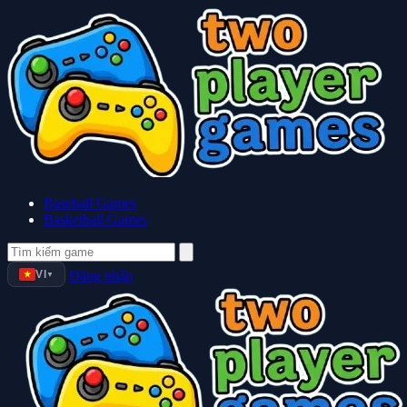
Baseball Games
Basketball Games
VI
Đăng nhập
▼