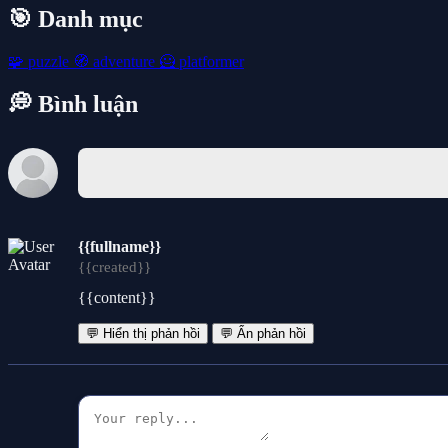
🎯 Danh mục
🧩
puzzle
🧭
adventure
🦸
platformer
💭 Bình luận
{{fullname}}
{{created}}
{{content}}
💬 Hiển thị phản hồi
💬 Ẩn phản hồi