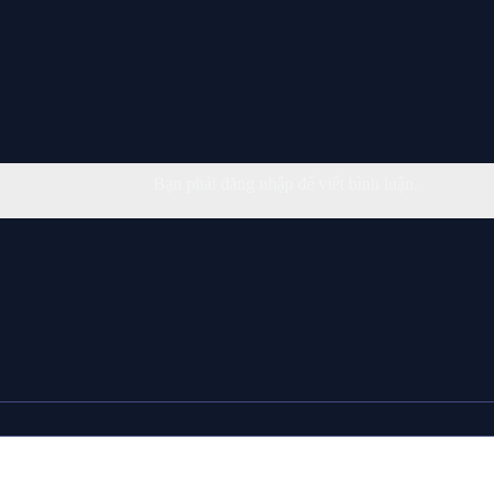
Bạn phải đăng nhập để viết bình luận.