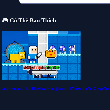
🎮 Có Thể Bạn Thích
Adventure To The Ice Kingdom - Phiêu Lưu 2 Người