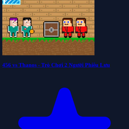
456 vs Thanos - Trò Chơi 2 Người Phiêu Lưu