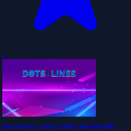
0
Dots & Boxes - Game 2 Người Chơi Kinh Điển