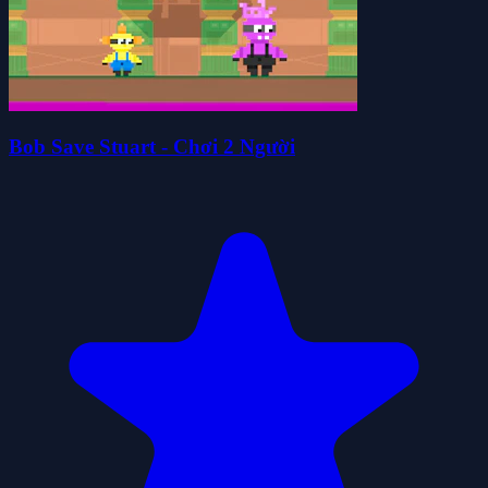
Bob Save Stuart - Chơi 2 Người