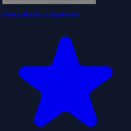
Noob vs Hacker - 2 Người Chơi