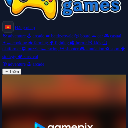
Đăng nhập
🧭
adventure
🕹️
arcade
👑
battle-royale
🎲
board
🚗
car
🎮
casual
👩‍🍳
cooking
🚜
farming
🥊
fighting
👻
horror
🧸
kids
🦸
platformer
🧩
puzzle
🏎️
racing
🎯
shooter
🎮
simulation
⚽
sport
🧠
strategy
🏕️
survival
🧭
adventure
🕹️
arcade
⋯
Thêm