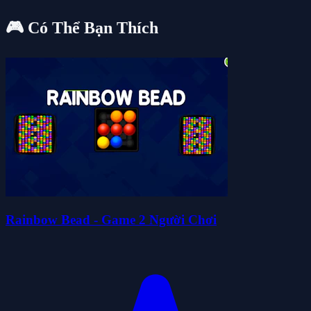
🎮 Có Thể Bạn Thích
Rainbow Bead - Game 2 Người Chơi