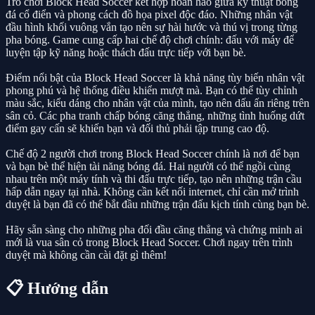
Trò chơi Block Head Soccer kết hợp hoàn hảo giữa kỹ thuật bóng
đá cổ điển và phong cách đồ họa pixel độc đáo. Những nhân vật
đầu hình khối vuông vắn tạo nên sự hài hước và thú vị trong từng
pha bóng. Game cung cấp hai chế độ chơi chính: đấu với máy để
luyện tập kỹ năng hoặc thách đấu trực tiếp với bạn bè.
Điểm nổi bật của Block Head Soccer là khả năng tùy biến nhân vật
phong phú và hệ thống điều khiển mượt mà. Bạn có thể tùy chỉnh
màu sắc, kiểu dáng cho nhân vật của mình, tạo nên dấu ấn riêng trên
sân cỏ. Các pha tranh chấp bóng căng thẳng, những tình huống dứt
điểm gay cấn sẽ khiến bạn và đối thủ phải tập trung cao độ.
Chế độ 2 người chơi trong Block Head Soccer chính là nơi để bạn
và bạn bè thể hiện tài năng bóng đá. Hai người có thể ngồi cùng
nhau trên một máy tính và thi đấu trực tiếp, tạo nên những trận cầu
hấp dẫn ngay tại nhà. Không cần kết nối internet, chỉ cần mở trình
duyệt là bạn đã có thể bắt đầu những trận đấu kịch tính cùng bạn bè.
Hãy sẵn sàng cho những pha đối đầu căng thẳng và chứng minh ai
mới là vua sân cỏ trong Block Head Soccer. Chơi ngay trên trình
duyệt mà không cần cài đặt gì thêm!
📋 Hướng dẫn