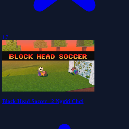
1.7
Block Head Soccer - 2 Người Chơi