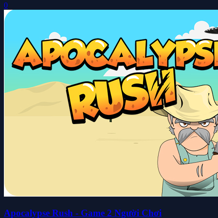
0
Apocalypse Rush - Game 2 Người Chơi