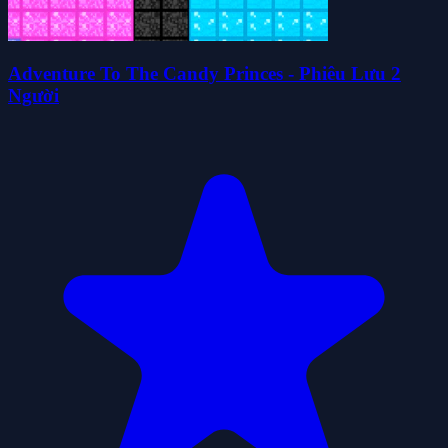
Adventure To The Candy Princes - Phiêu Lưu 2
Người