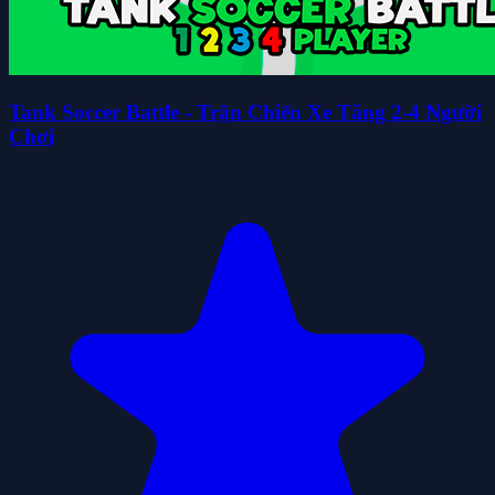
Tank Soccer Battle - Trận Chiến Xe Tăng 2-4 Người
Chơi