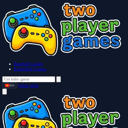
Baseball Games
Basketball Games
Đăng nhập
VI
▼