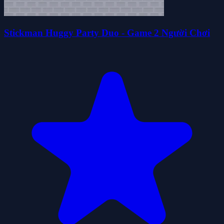
Stickman Huggy Party Duo - Game 2 Người Chơi