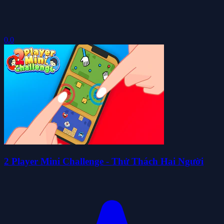
0.0
2 Player Mini Challenge - Thử Thách Hai Người