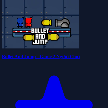
Bullet And Jump - Game 2 Người Chơi