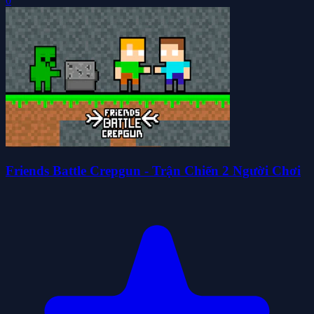
0
Friends Battle Crepgun - Trận Chiến 2 Người Chơi