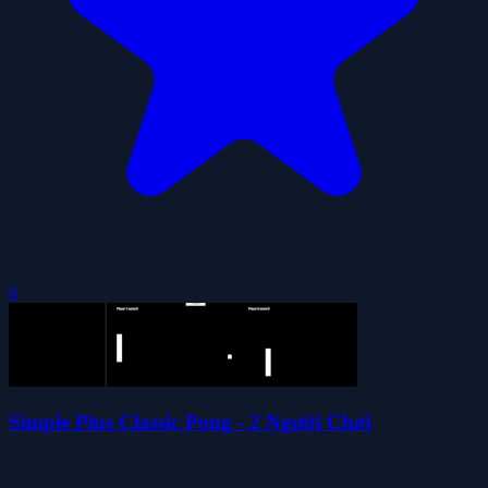
0
Simple Plus Classic Pong - 2 Người Chơi