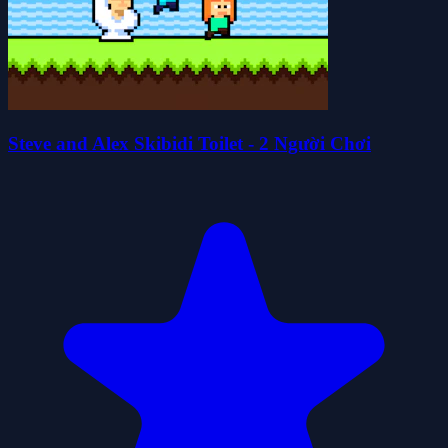
Steve and Alex Skibidi Toilet - 2 Người Chơi