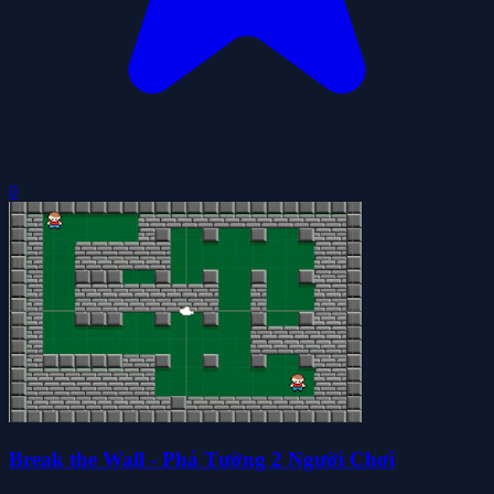
0
Break the Wall - Phá Tường 2 Người Chơi