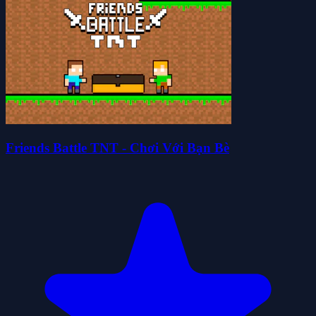
Friends Battle TNT - Chơi Với Bạn Bè