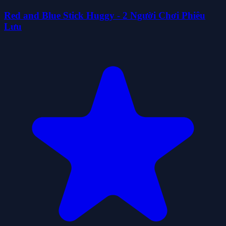
Red and Blue Stick Huggy - 2 Người Chơi Phiêu
Lưu