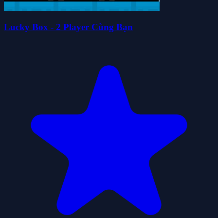
Lucky Box - 2 Player Cùng Bạn