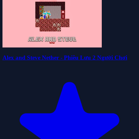
Alex and Steve Nether - Phiêu Lưu 2 Người Chơi