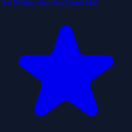
Red VS Blue - Chạy Đua 2 Người Chơi