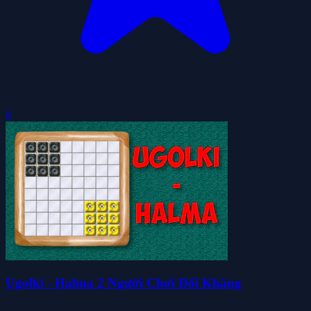
0
Ugolki - Halma 2 Người Chơi Đối Kháng