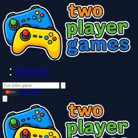
Baseball Games
Basketball Games
Đăng nhập
VI
▼