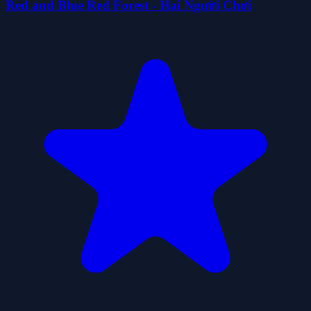
Red and Blue Red Forest - Hai Người Chơi