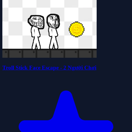
Troll Stick Face Escape - 2 Người Chơi