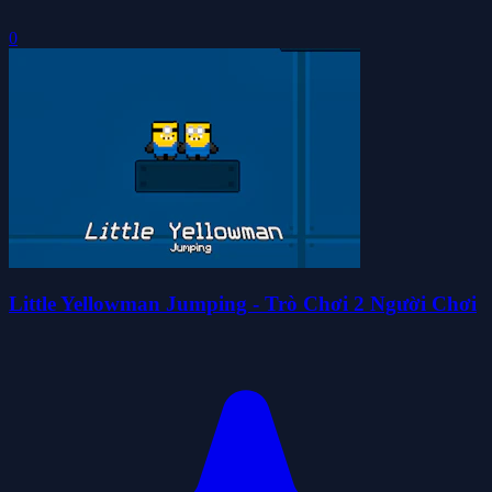
0
Little Yellowman Jumping - Trò Chơi 2 Người Chơi