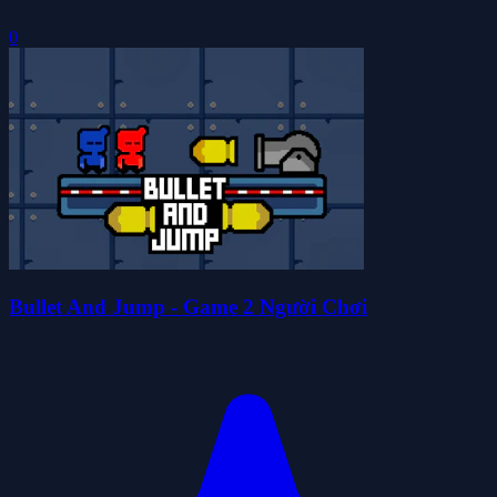
0
Bullet And Jump - Game 2 Người Chơi