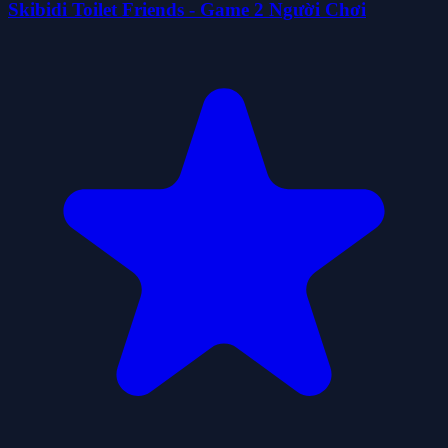
Skibidi Toilet Friends - Game 2 Người Chơi