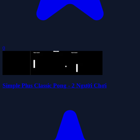
0
Simple Plus Classic Pong - 2 Người Chơi