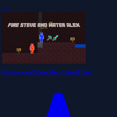
5.0
Fire Steve and Water Alex - 2 Người Chơi