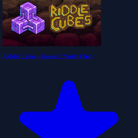
Riddle Cubes - Game 2 Người Chơi