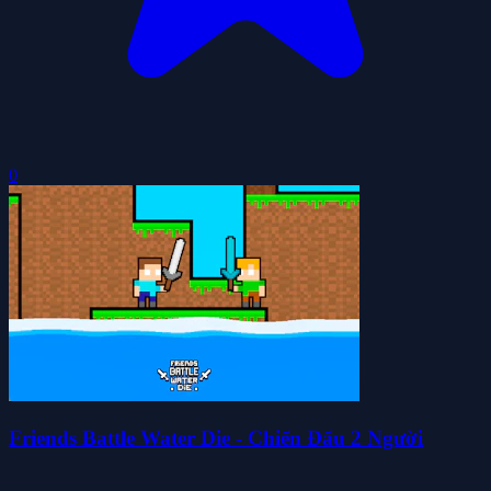
0
Friends Battle Water Die - Chiến Đấu 2 Người