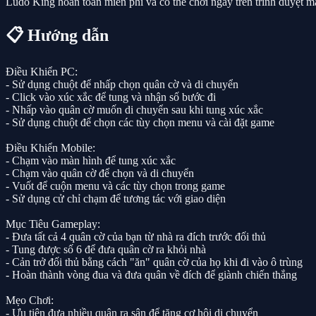
Ludo King hoàn toàn miễn phí và có thể chơi ngay trên trình duyệt 
📋 Hướng dẫn
Điều Khiển PC:
- Sử dụng chuột để nhấp chọn quân cờ và di chuyển
- Click vào xúc xắc để tung và nhận số bước đi
- Nhấp vào quân cờ muốn di chuyển sau khi tung xúc xắc
- Sử dụng chuột để chọn các tùy chọn menu và cài đặt game
Điều Khiển Mobile:
- Chạm vào màn hình để tung xúc xắc
- Chạm vào quân cờ để chọn và di chuyển
- Vuốt để cuộn menu và các tùy chọn trong game
- Sử dụng cử chỉ chạm để tương tác với giao diện
Mục Tiêu Gameplay:
- Đưa tất cả 4 quân cờ của bạn từ nhà ra đích trước đối thủ
- Tung được số 6 để đưa quân cờ ra khỏi nhà
- Cản trở đối thủ bằng cách "ăn" quân cờ của họ khi đi vào ô trùng
- Hoàn thành vòng đua và đưa quân về đích để giành chiến thắng
Mẹo Chơi:
- Ưu tiên đưa nhiều quân ra sân để tăng cơ hội di chuyển