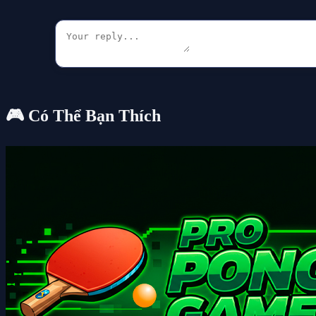
🎮 Có Thể Bạn Thích