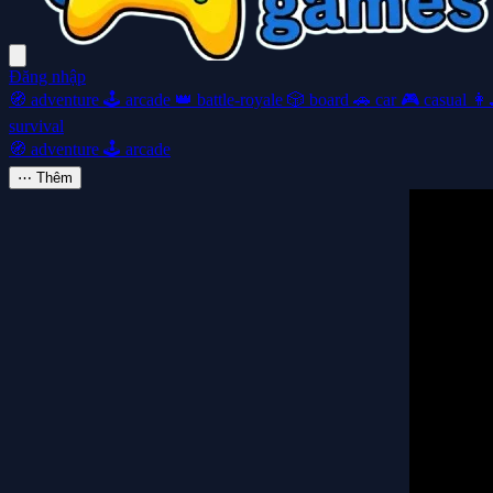
Đăng nhập
🧭
adventure
🕹️
arcade
👑
battle-royale
🎲
board
🚗
car
🎮
casual
👩‍
survival
🧭
adventure
🕹️
arcade
⋯
Thêm