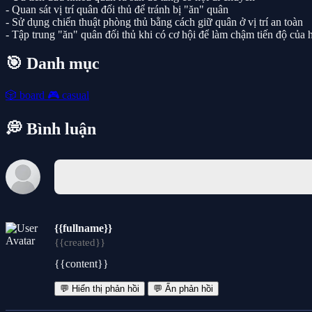
- Quan sát vị trí quân đối thủ để tránh bị "ăn" quân
- Sử dụng chiến thuật phòng thủ bằng cách giữ quân ở vị trí an toàn
- Tập trung "ăn" quân đối thủ khi có cơ hội để làm chậm tiến độ của 
🎯 Danh mục
🎲
board
🎮
casual
💭 Bình luận
{{fullname}}
{{created}}
{{content}}
💬 Hiển thị phản hồi
💬 Ẩn phản hồi