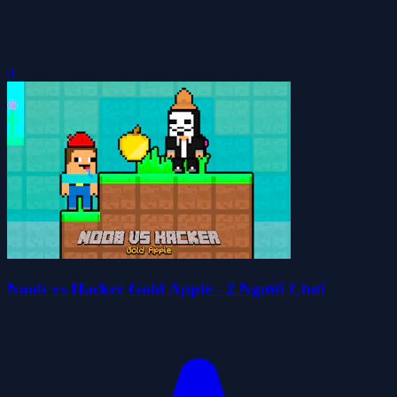
0
Noob vs Hacker Gold Apple - 2 Người Chơi