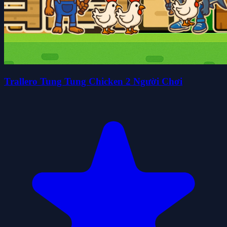
Trallero Tung Tung Chicken 2 Người Chơi