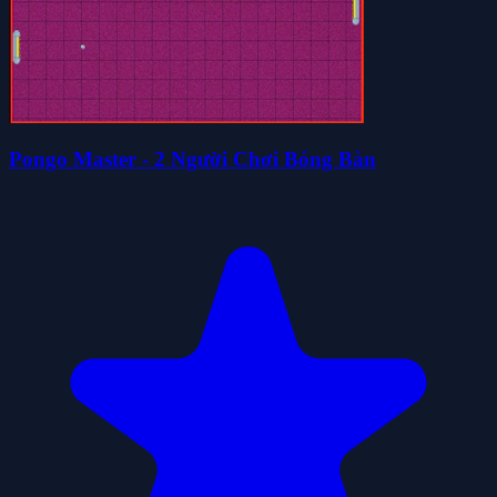
Pongo Master - 2 Người Chơi Bóng Bàn