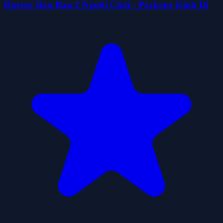
Horror Ban Ban 2 Người Chơi - Parkour Kinh Dị