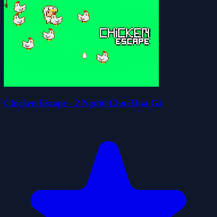
Chicken Escape - 2 Người Chơi Đua Gà