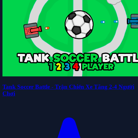
Tank Soccer Battle - Trận Chiến Xe Tăng 2-4 Người
Chơi