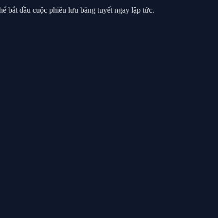
hể bắt đầu cuộc phiêu lưu băng tuyết ngay lập tức.