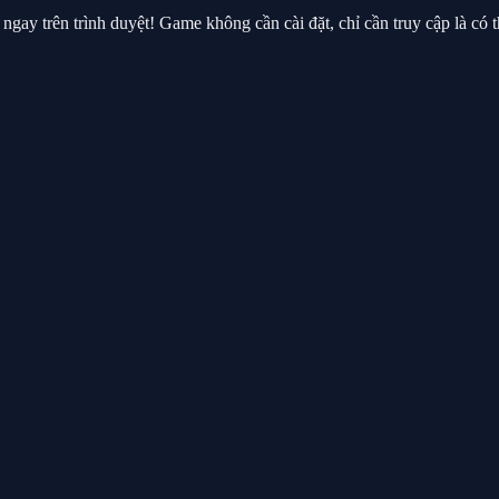
ay trên trình duyệt! Game không cần cài đặt, chỉ cần truy cập là có t