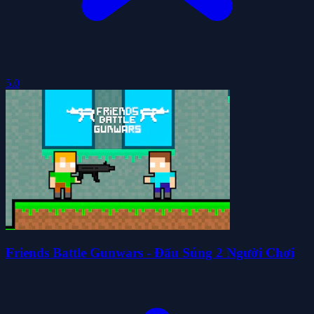
5.0
Friends Battle Gunwars - Đấu Súng 2 Người Chơi