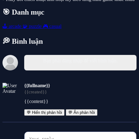
🎯 Danh mục
🕹️
arcade
🧩
puzzle
🎮
casual
💭 Bình luận
Bạn phải đăng nhập để viết bình luận.
{{fullname}}
{{created}}
{{content}}
💬 Hiển thị phản hồi
💬 Ẩn phản hồi