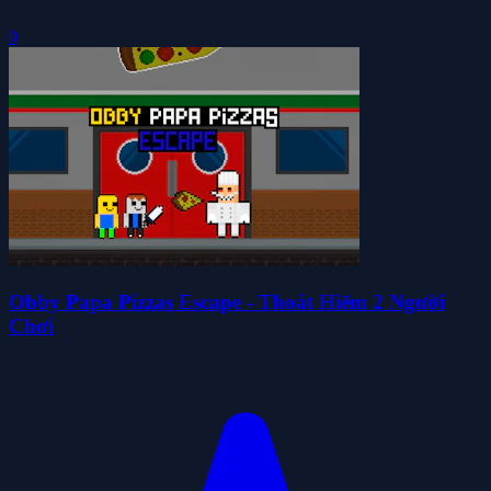
0
Obby Papa Pizzas Escape - Thoát Hiểm 2 Người
Chơi