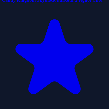
Candy Kingdom Skyblock Parkour 2 Người Chơi