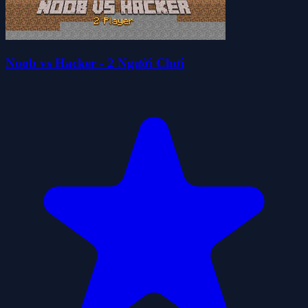
Noob vs Hacker - 2 Người Chơi