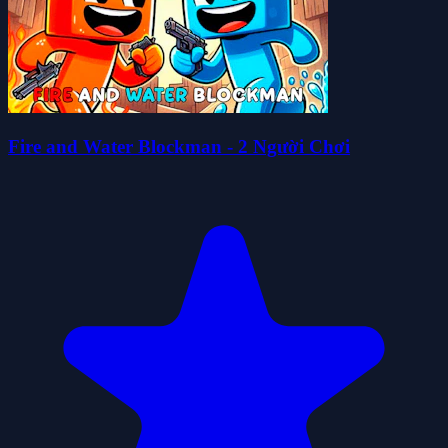
Fire and Water Blockman - 2 Người Chơi