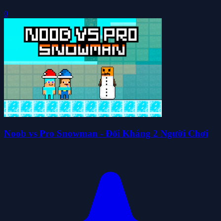
0
Noob vs Pro Snowman - Đối Kháng 2 Người Chơi