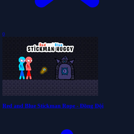
0
Red and Blue Stickman Rope - Đồng Đội