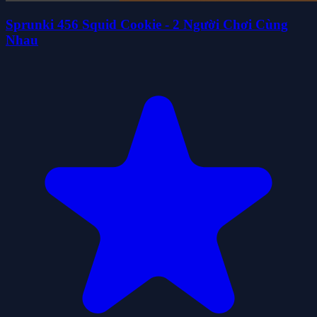
Sprunki 456 Squid Cookie - 2 Người Chơi Cùng
Nhau