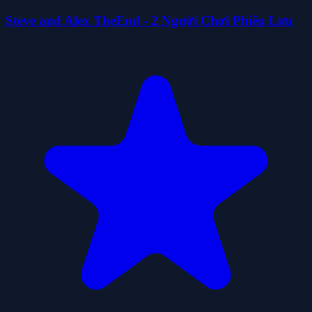
Steve and Alex TheEnd - 2 Người Chơi Phiêu Lưu