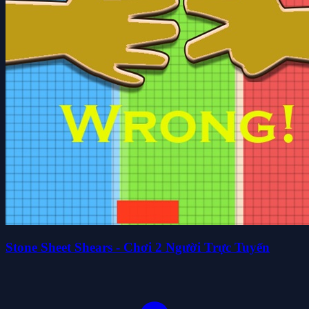
Stone Sheet Shears - Chơi 2 Người Trực Tuyến