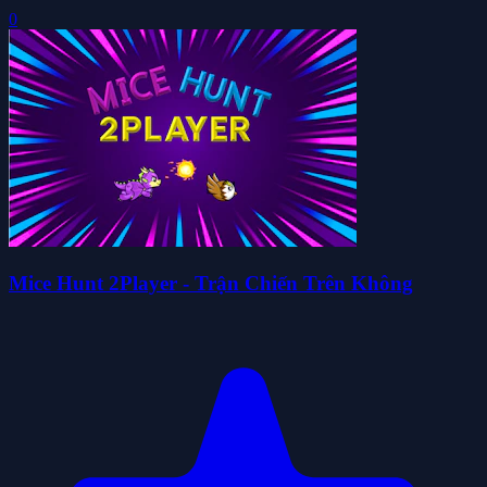
0
Mice Hunt 2Player - Trận Chiến Trên Không