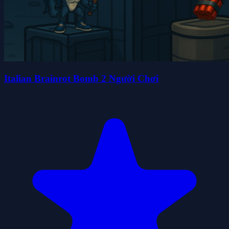
Italian Brainrot Bomb 2 Người Chơi