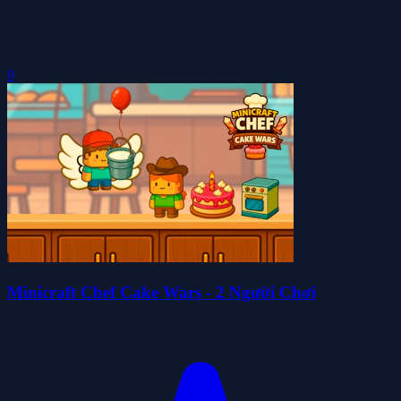
0
Minicraft Chef Cake Wars - 2 Người Chơi