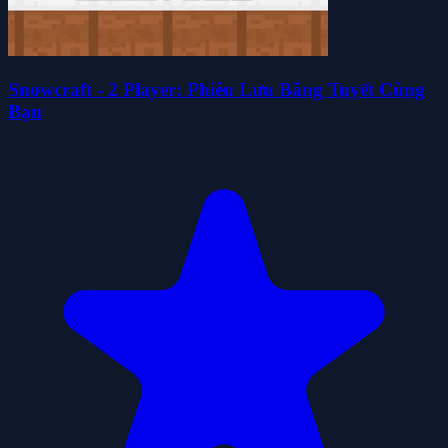
Snowcraft - 2 Player: Phiêu Lưu Băng Tuyết Cùng
Bạn