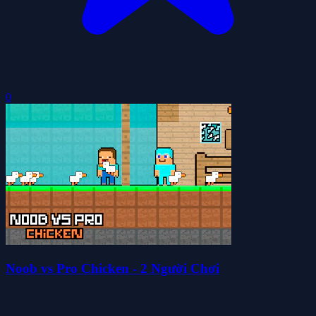
0
Noob vs Pro Chicken - 2 Người Chơi