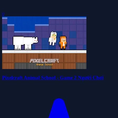
0
Pixelcraft Animal School - Game 2 Người Chơi