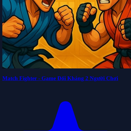
Match Fighter - Game Đối Kháng 2 Người Chơi