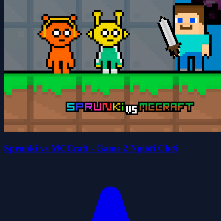
Sprunki vs MCCraft - Game 2 Người Chơi