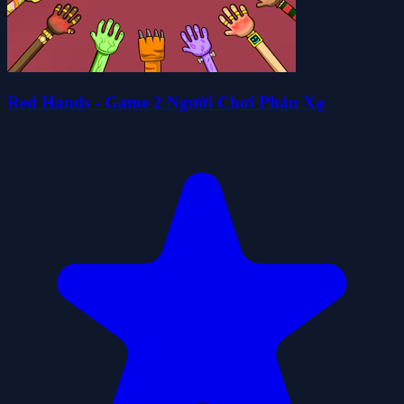
Red Hands - Game 2 Người Chơi Phản Xạ