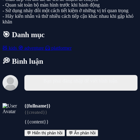
- Quan sát toàn bộ màn hình trước khi hành động
- Sử dụng nhảy đôi một cách tiết kiệm ở những vị trí quan trọng
- Hãy kiên nhẫn và thử nhiều cách tiếp cận khác nhau khi gặp khó
khăn
🎯 Danh mục
🧸
kids
🧭
adventure
🦸
platformer
💭 Bình luận
Bạn phải đăng nhập để viết bình luận.
{{fullname}}
{{created}}
{{content}}
💬 Hiển thị phản hồi
💬 Ẩn phản hồi