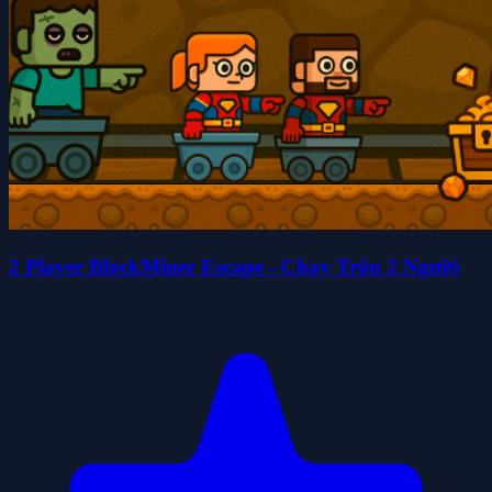
2 Player BlockMiner Escape - Chạy Trốn 2 Người