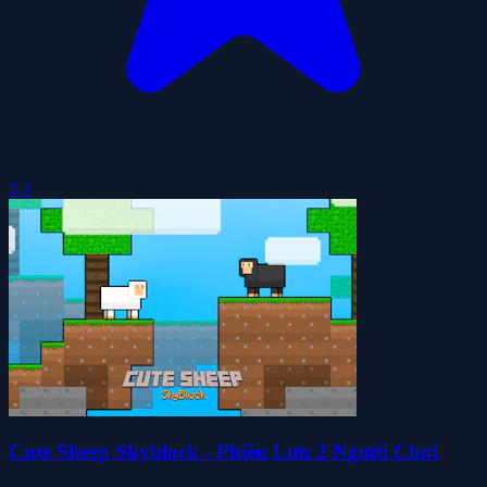
2.5
Cute Sheep Skyblock - Phiêu Lưu 2 Người Chơi