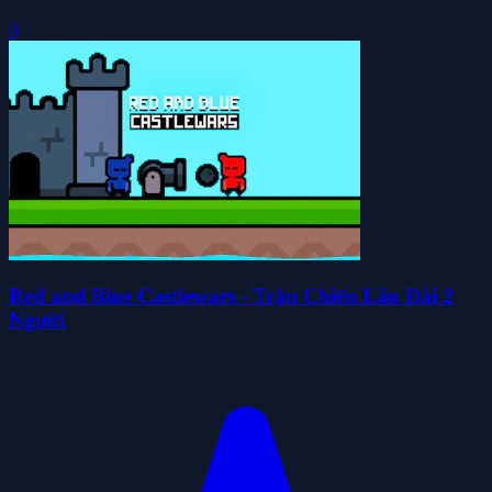
0
Red and Blue Castlewars - Trận Chiến Lâu Đài 2
Người