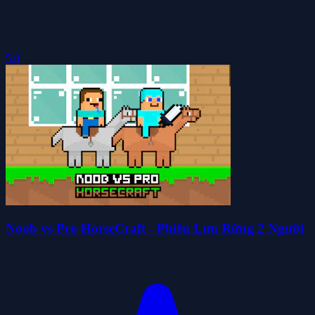
5.0
Noob vs Pro HorseCraft - Phiêu Lưu Rừng 2 Người