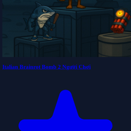
Italian Brainrot Bomb 2 Người Chơi