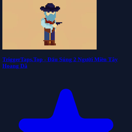
TriggerTaps.Top - Đấu Súng 2 Người Miền Tây
Hoang Dã