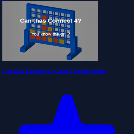
Can Has Connect 4 - Chơi 2 Người Online