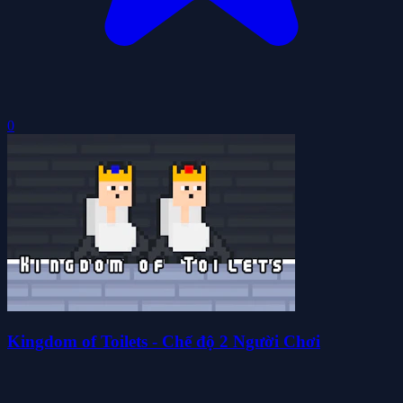
0
Kingdom of Toilets - Chế độ 2 Người Chơi