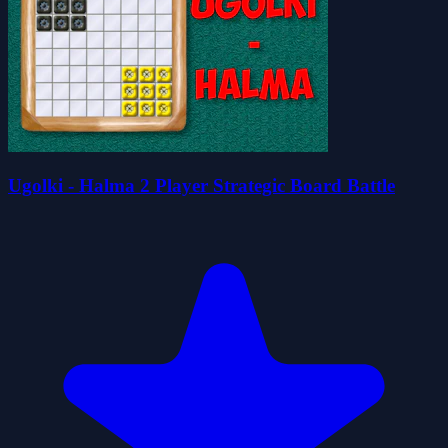
Ugolki - Halma 2 Player Strategic Board Battle