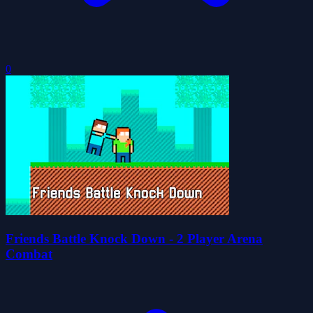
0
Friends Battle Knock Down - 2 Player Arena
Combat