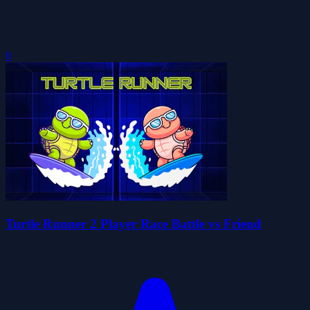
0
Turtle Runner 2 Player Race Battle vs Friend