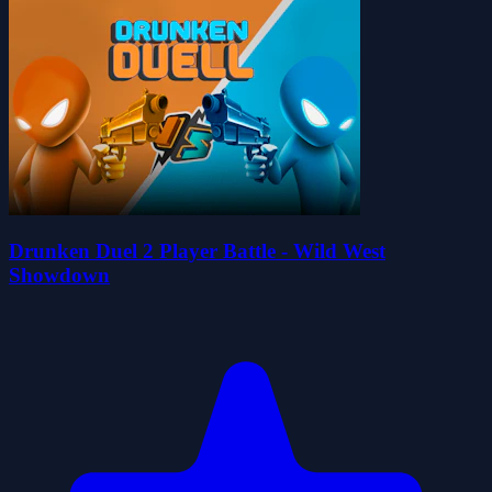
Drunken Duel 2 Player Battle - Wild West
Showdown