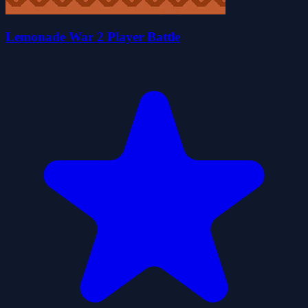
Lemonade War 2 Player Battle