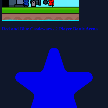
Red and Blue Castlewars - 2 Player Battle Arena