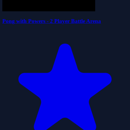
Pong with Powers - 2 Player Battle Arena