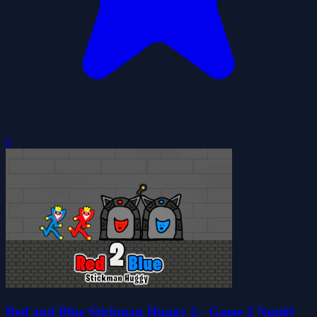
0
Red and Blue Stickman Huggy 2 - Game 2 Người