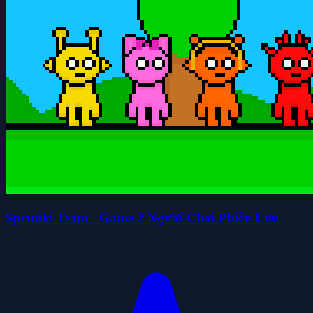
Sprunki Team - Game 2 Người Chơi Phiêu Lưu