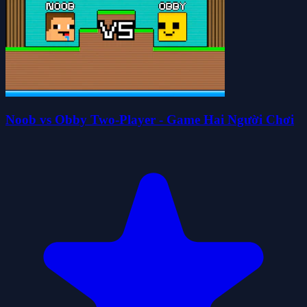
Noob vs Obby Two-Player - Game Hai Người Chơi