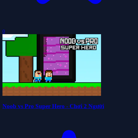
0
Noob vs Pro Super Hero - Chơi 2 Người