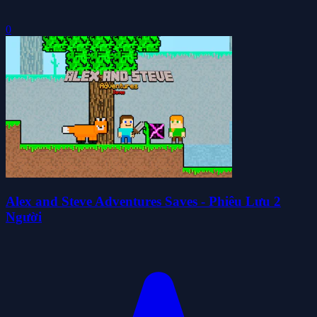
0
Alex and Steve Adventures Saves - Phiêu Lưu 2
Người