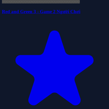
Red and Green 3 - Game 2 Người Chơi