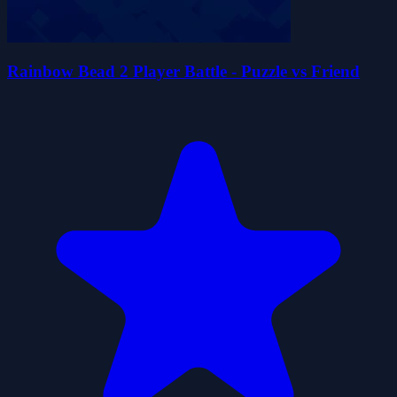
Rainbow Bead 2 Player Battle - Puzzle vs Friend