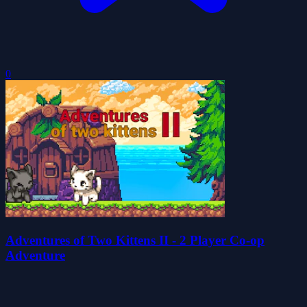
0
Adventures of Two Kittens II - 2 Player Co-op
Adventure