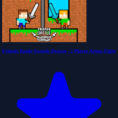
Friends Battle Swords Drawn - 2 Player Arena Fight