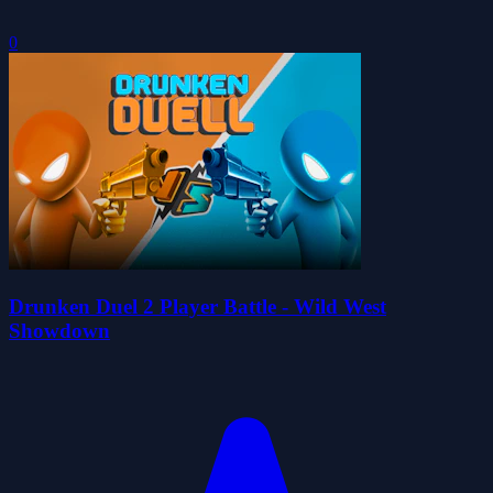
0
Drunken Duel 2 Player Battle - Wild West
Showdown