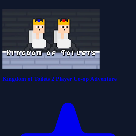
Kingdom of Toilets 2 Player Co-op Adventure