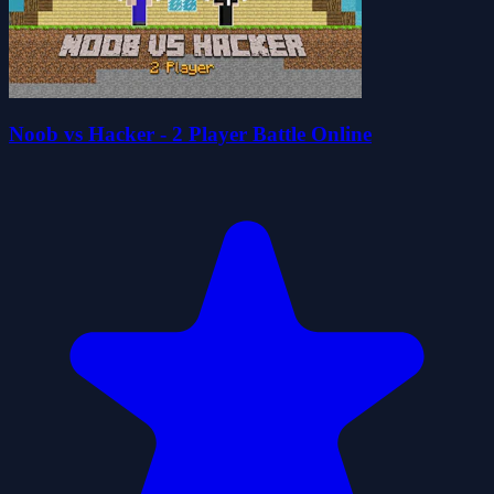
Noob vs Hacker - 2 Player Battle Online