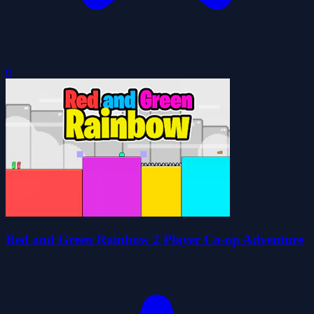
0
Red and Green Rainbow 2 Player Co-op Adventure