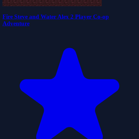
Fire Steve and Water Alex 2 Player Co-op
Adventure