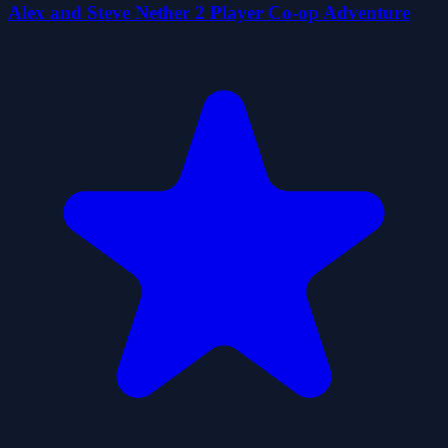
Alex and Steve Nether 2 Player Co-op Adventure