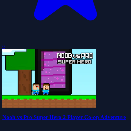
0
Noob vs Pro Super Hero 2 Player Co-op Adventure