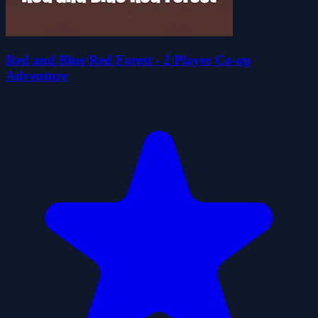
Red and Blue Red Forest - 2 Player Co-op
Adventure