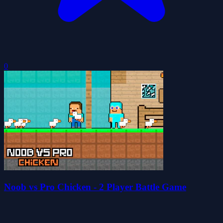
0
Noob vs Pro Chicken - 2 Player Battle Game