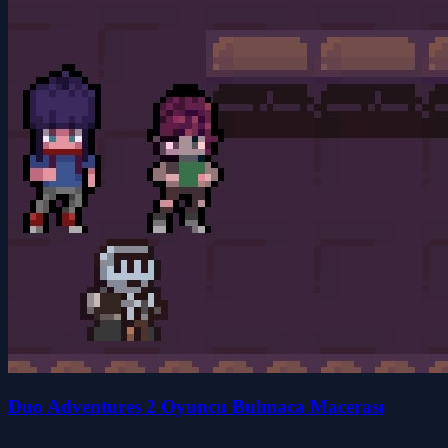
Duo Adventures 2 Oyuncu Bulmaca Macerası