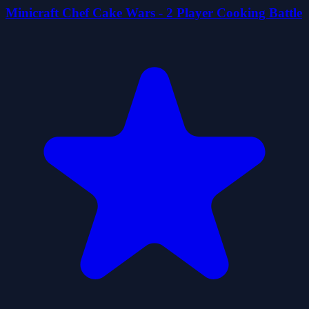
Minicraft Chef Cake Wars - 2 Player Cooking Battle