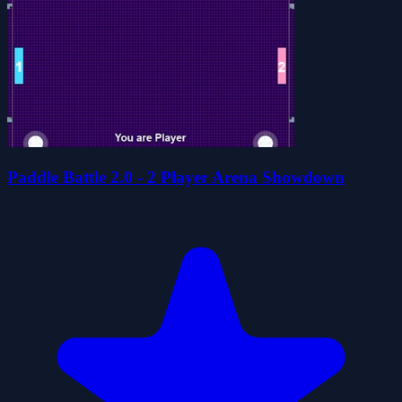
Paddle Battle 2.0 - 2 Player Arena Showdown