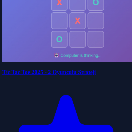
Tic Tac Toe 2025 - 2 Oyunculu Strateji