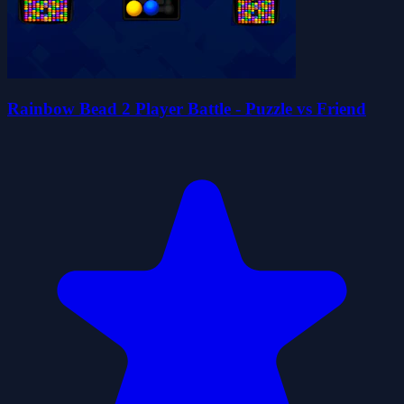
Rainbow Bead 2 Player Battle - Puzzle vs Friend