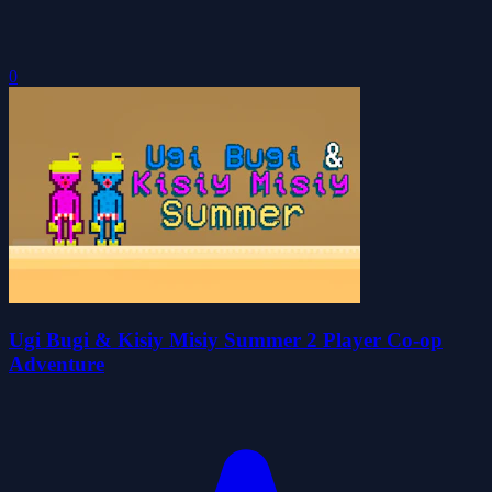
0
Ugi Bugi & Kisiy Misiy Summer 2 Player Co-op
Adventure