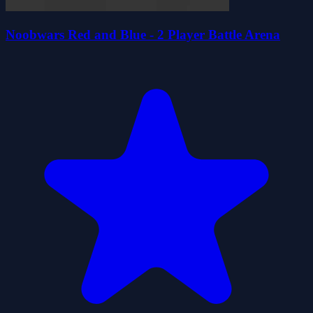
Noobwars Red and Blue - 2 Player Battle Arena