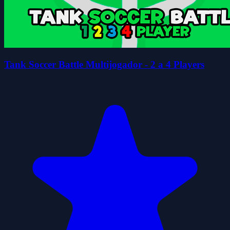
Tank Soccer Battle Multijogador - 2 a 4 Players