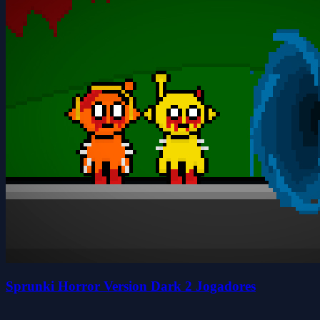
Sprunki Horror Version Dark 2 Jogadores