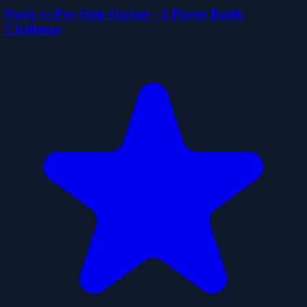
Noob vs Pro Help Hacker - 2 Player Battle
Challenge