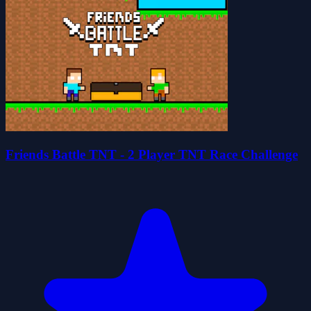
Friends Battle TNT - 2 Player TNT Race Challenge