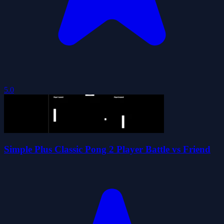
5.0
Simple Plus Classic Pong 2 Player Battle vs Friend