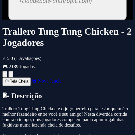
Trallero Tung Tung Chicken - 2
Jogadores
⭐ 5.0
(1 Avaliações)
🎮 2189 Jogadas
🔲 Nova Janela
📺 Tela Cheia
📝 Descrição
Trallero Tung Tung Chicken é o jogo perfeito para testar quem é o
melhor fazendeiro entre você e seu amigo! Nesta divertida corrida
contra o tempo, dois jogadores competem para capturar galinhas
fugitivas numa fazenda cheia de desafios.