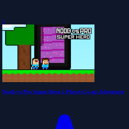
0
Noob vs Pro Super Hero 2 Player Co-op Adventure