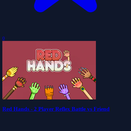
0
Red Hands - 2 Player Reflex Battle vs Friend