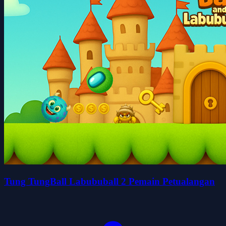
Tung TungBall Labububall 2 Pemain Petualangan