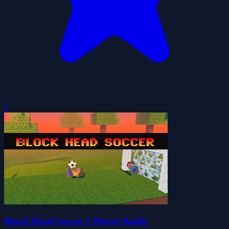
0
Block Head Soccer 2 Player Battle