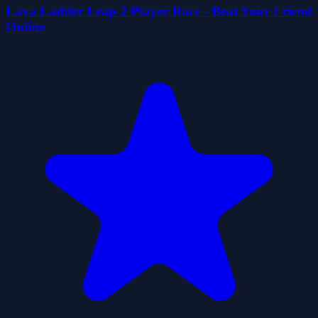
Lava Ladder Leap 2 Player Race - Beat Your Friend
Online