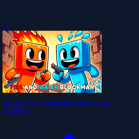
5.0
Fire and Water Blockman 2 Player Co-op
Adventure