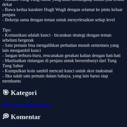
dekat
- Bawa kedua karakter Hugli Wugli dengan selamat ke pintu keluar
penjara
- Bekerja sama dengan teman untuk menyelesaikan setiap level
Tips:
- Komunikasi adalah kunci - bicarakan strategi dengan teman
sebelum bergerak
- Satu pemain bisa mengalihkan perhatian musuh sementara yang
lain mengambil kunci
- Jangan terburu-buru, rencanakan gerakan kalian dengan hati-hati
- Manfaatkan rintangan di penjara untuk bersembunyi dari Tung
Tung Sahur
- Kumpulkan koin sambil mencari kunci untuk skor maksimal
- Jika salah satu pemain dalam bahaya, yang lain harus siap
membantu
🎯 Kategori
🧭
adventure
🦸
platformer
💭 Komentar