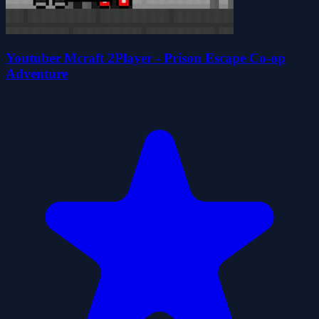
Youtuber Mcraft 2Player - Prison Escape Co-op
Adventure