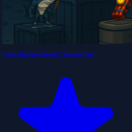
Italian Brainrot Bomb 2 Pemain Duel