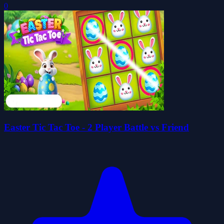
0
Easter Tic Tac Toe - 2 Player Battle vs Friend